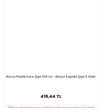
Borox Plastik Kare Şişe 500 ml - Beyaz Kapaklı Şişe 5 Adet
419,44 TL