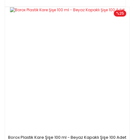
%25
Borox Plastik Kare Şişe 100 ml - Beyaz Kapaklı Şişe 100 Adet