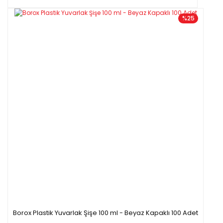
%25
Borox Plastik Yuvarlak Şişe 100 ml - Beyaz Kapaklı 100 Adet