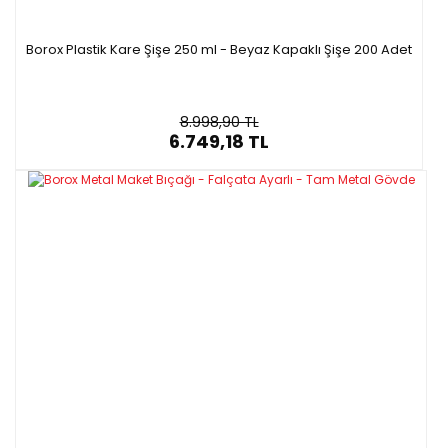
Borox Plastik Kare Şişe 250 ml - Beyaz Kapaklı Şişe 200 Adet
8.998,90 TL
6.749,18 TL