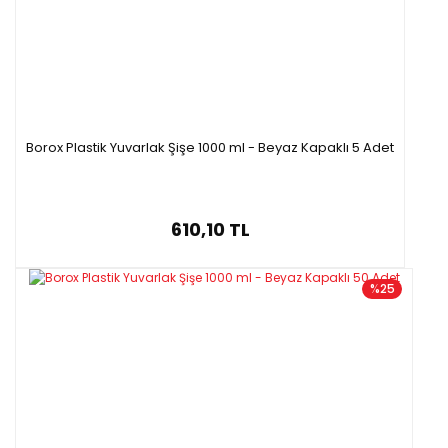
Borox Plastik Yuvarlak Şişe 1000 ml - Beyaz Kapaklı 5 Adet
610,10 TL
%25