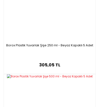
Borox Plastik Yuvarlak Şişe 250 ml - Beyaz Kapaklı 5 Adet
305,05 TL