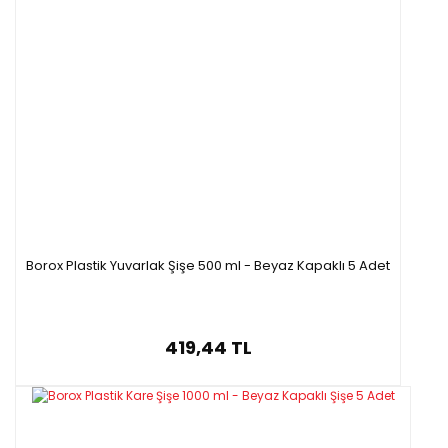
Borox Plastik Yuvarlak Şişe 500 ml - Beyaz Kapaklı 5 Adet
419,44 TL