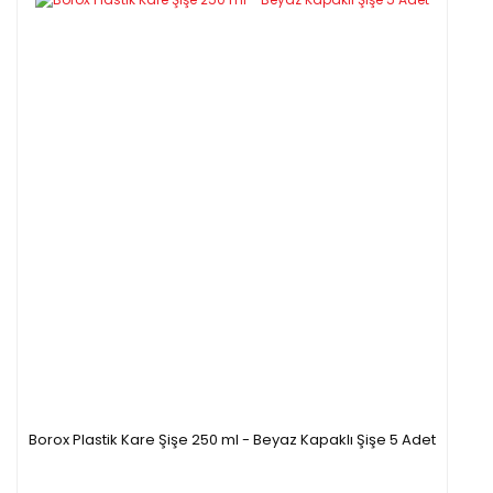
Borox Plastik Kare Şişe 250 ml - Beyaz Kapaklı Şişe 5 Adet