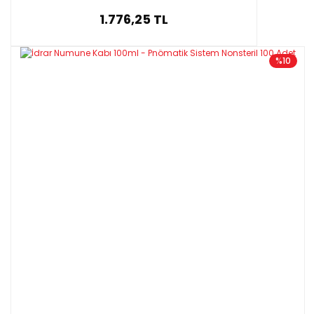
1.776,25 TL
%10