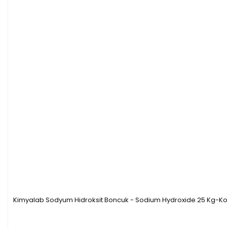
Kimyalab Sodyum Hidroksit Boncuk - Sodium Hydroxide 25 Kg-Ko