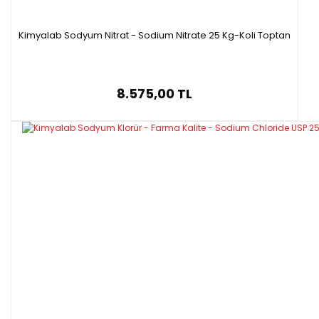
Kimyalab Sodyum Nitrat - Sodium Nitrate 25 Kg-Koli Toptan
8.575,00 TL