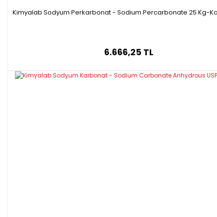
Kimyalab Sodyum Perkarbonat - Sodium Percarbonate 25 Kg-Kol
6.666,25 TL