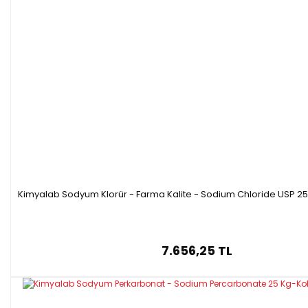
Kimyalab Sodyum Klorür - Farma Kalite - Sodium Chloride USP 25
7.656,25 TL