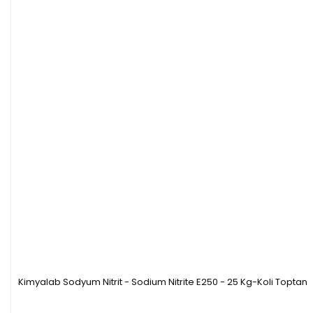
Kimyalab Sodyum Nitrit - Sodium Nitrite E250 - 25 Kg-Koli Toptan