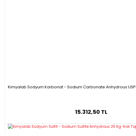
Kimyalab Sodyum Karbonat - Sodium Carbonate Anhydrous USP -
15.312,50 TL