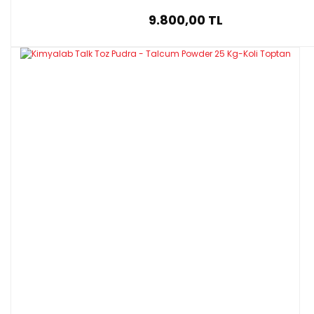
9.800,00 TL