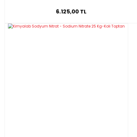
6.125,00 TL