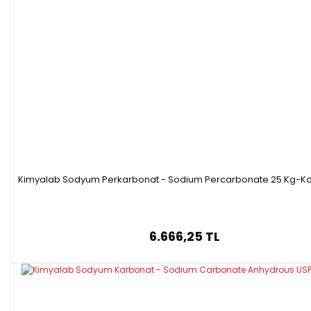
Kimyalab Sodyum Perkarbonat - Sodium Percarbonate 25 Kg-Kol
6.666,25 TL