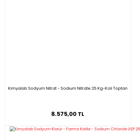
Kimyalab Sodyum Nitrat - Sodium Nitrate 25 Kg-Koli Toptan
8.575,00 TL