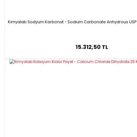
Kimyalab Sodyum Karbonat - Sodium Carbonate Anhydrous USP -
15.312,50 TL