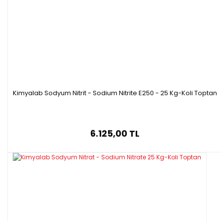
Kimyalab Sodyum Nitrit - Sodium Nitrite E250 - 25 Kg-Koli Toptan
6.125,00 TL