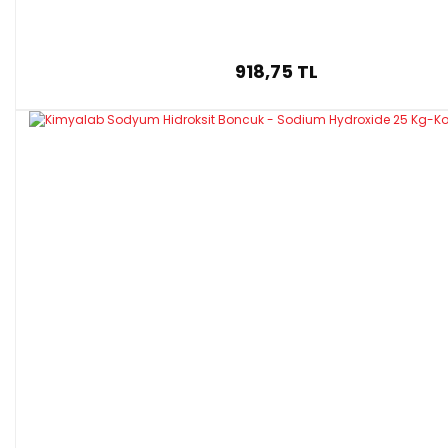
918,75 TL