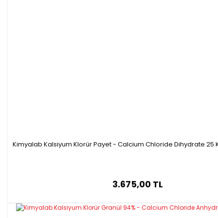
Kimyalab Kalsiyum Klorür Payet - Calcium Chloride Dihydrate 25 
3.675,00 TL