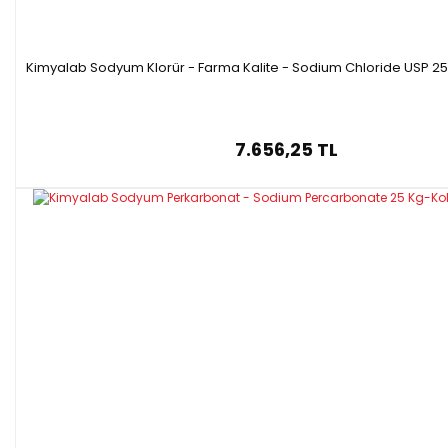
Kimyalab Sodyum Klorür - Farma Kalite - Sodium Chloride USP 25
7.656,25 TL