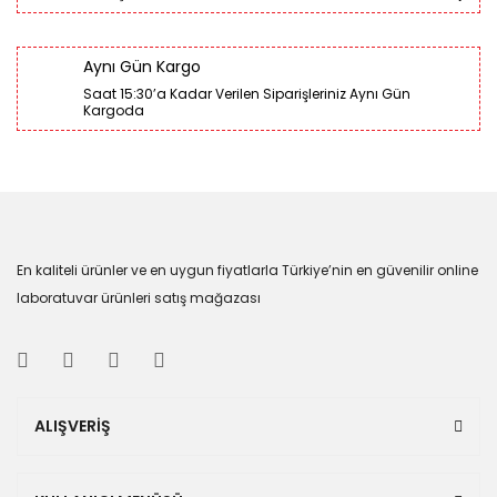
Aynı Gün Kargo
Saat 15:30’a Kadar Verilen Siparişleriniz Aynı Gün
Kargoda
En kaliteli ürünler ve en uygun fiyatlarla Türkiye’nin en güvenilir online
laboratuvar ürünleri satış mağazası
ALIŞVERİŞ