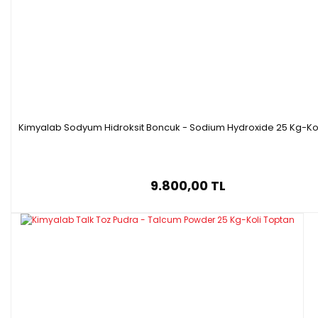
Kimyalab Sodyum Hidroksit Boncuk - Sodium Hydroxide 25 Kg-Ko
9.800,00 TL