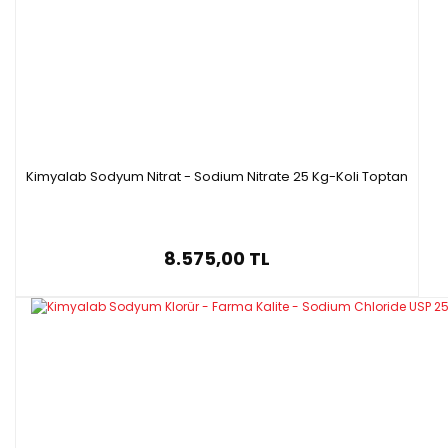
Kimyalab Sodyum Nitrat - Sodium Nitrate 25 Kg-Koli Toptan
8.575,00 TL