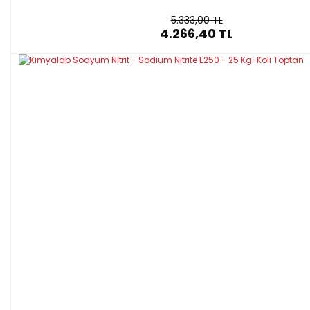
5.333,00 TL
4.266,40 TL