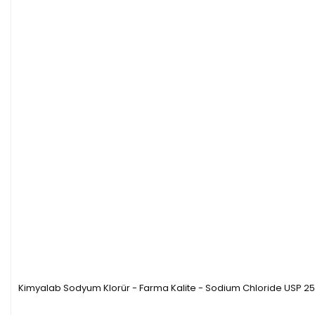
Kimyalab Sodyum Klorür - Farma Kalite - Sodium Chloride USP 25