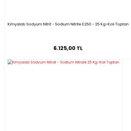
Kimyalab Sodyum Nitrit - Sodium Nitrite E250 - 25 Kg-Koli Toptan
6.125,00 TL