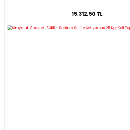
15.312,50 TL