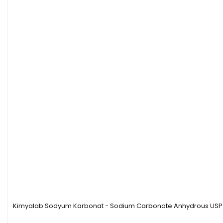
Kimyalab Sodyum Karbonat - Sodium Carbonate Anhydrous USP -