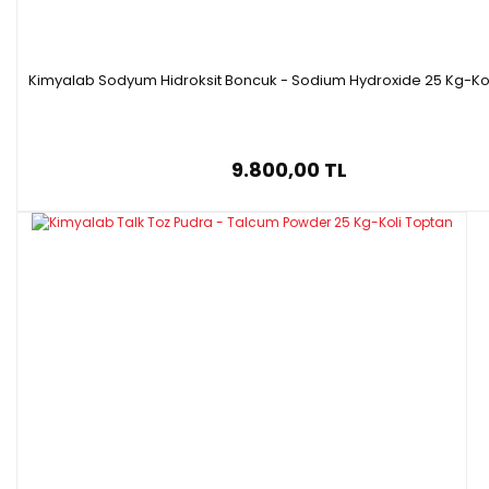
Kimyalab Sodyum Hidroksit Boncuk - Sodium Hydroxide 25 Kg-Ko
9.800,00 TL