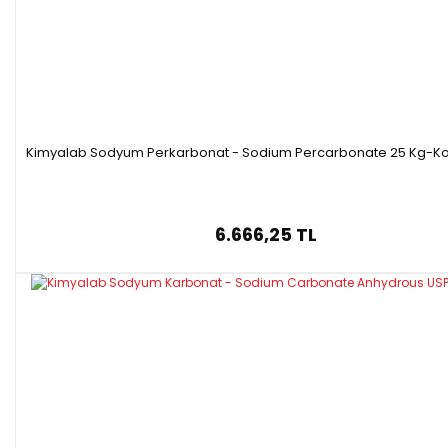
Kimyalab Sodyum Perkarbonat - Sodium Percarbonate 25 Kg-Kol
6.666,25 TL