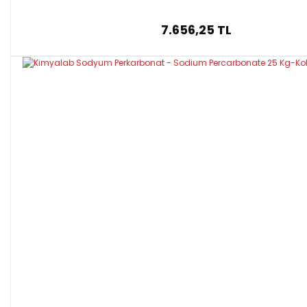
7.656,25 TL