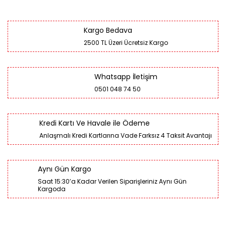
Kargo Bedava
2500 TL Üzeri Ücretsiz Kargo
Whatsapp İletişim
0501 048 74 50
Kredi Kartı Ve Havale ile Ödeme
Anlaşmalı Kredi Kartlarına Vade Farksız 4 Taksit Avantajı
Aynı Gün Kargo
Saat 15:30’a Kadar Verilen Siparişleriniz Aynı Gün
Kargoda