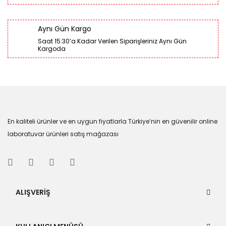
Aynı Gün Kargo
Saat 15:30’a Kadar Verilen Siparişleriniz Aynı Gün
Kargoda
En kaliteli ürünler ve en uygun fiyatlarla Türkiye’nin en güvenilir online
laboratuvar ürünleri satış mağazası
ALIŞVERİŞ