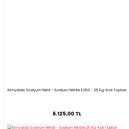
Kimyalab Sodyum Nitrit - Sodium Nitrite E250 - 25 Kg-Koli Toptan
6.125,00 TL