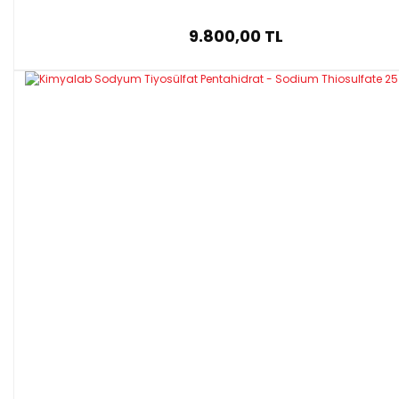
9.800,00 TL