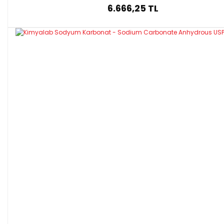
6.666,25 TL