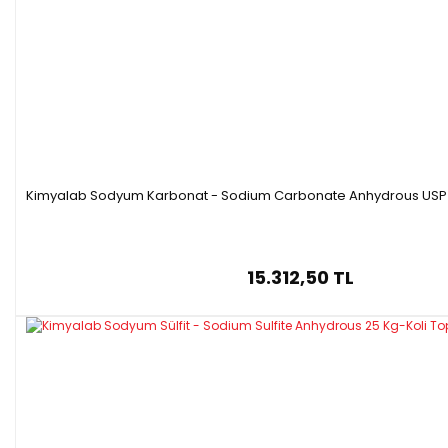
Kimyalab Sodyum Karbonat - Sodium Carbonate Anhydrous USP -
15.312,50 TL