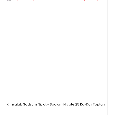
Kimyalab Sodyum Nitrat - Sodium Nitrate 25 Kg-Koli Toptan