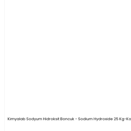
Kimyalab Sodyum Hidroksit Boncuk - Sodium Hydroxide 25 Kg-Ko