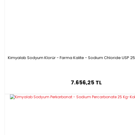
Kimyalab Sodyum Klorür - Farma Kalite - Sodium Chloride USP 25
7.656,25 TL