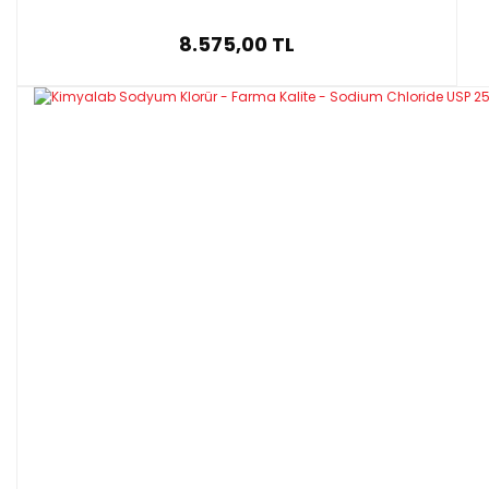
8.575,00 TL