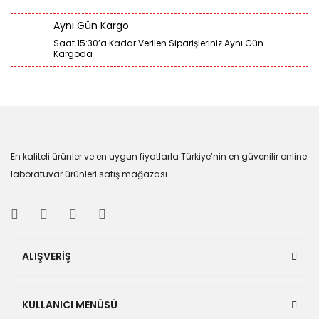
Aynı Gün Kargo
Saat 15:30’a Kadar Verilen Siparişleriniz Aynı Gün
Kargoda
En kaliteli ürünler ve en uygun fiyatlarla Türkiye’nin en güvenilir online
laboratuvar ürünleri satış mağazası
ALIŞVERİŞ
KULLANICI MENÜSÜ