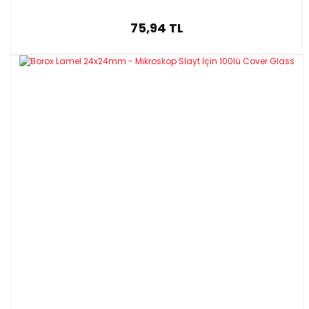
75,94 TL