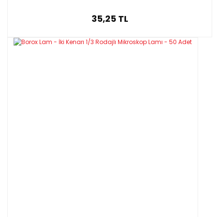
35,25 TL