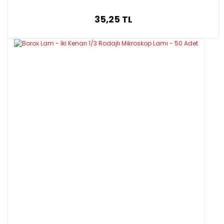
35,25 TL