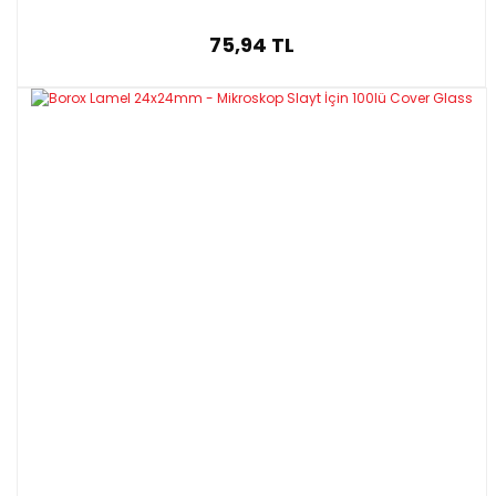
75,94 TL