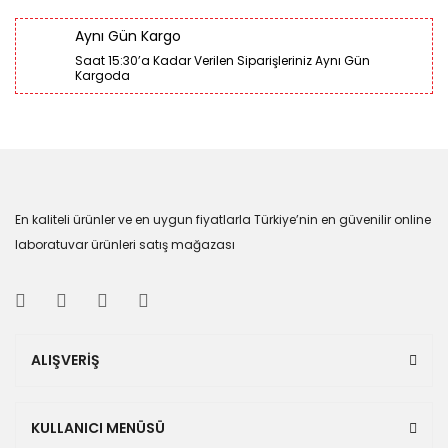
Aynı Gün Kargo
Saat 15:30’a Kadar Verilen Siparişleriniz Aynı Gün
Kargoda
En kaliteli ürünler ve en uygun fiyatlarla Türkiye’nin en güvenilir online
laboratuvar ürünleri satış mağazası
ALIŞVERİŞ
KULLANICI MENÜSÜ