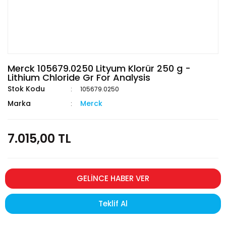
Merck 105679.0250 Lityum Klorür 250 g -
Lithium Chloride Gr For Analysis
Stok Kodu
105679.0250
Marka
Merck
7.015,00 TL
GELİNCE HABER VER
Teklif Al