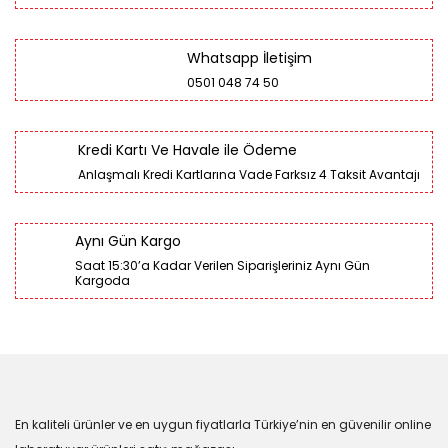
Whatsapp İletişim
0501 048 74 50
Kredi Kartı Ve Havale ile Ödeme
Anlaşmalı Kredi Kartlarına Vade Farksız 4 Taksit Avantajı
Aynı Gün Kargo
Saat 15:30’a Kadar Verilen Siparişleriniz Aynı Gün
Kargoda
En kaliteli ürünler ve en uygun fiyatlarla Türkiye’nin en güvenilir online