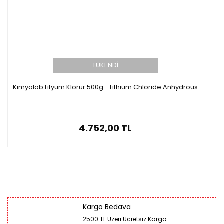
TÜKENDİ
Kimyalab Lityum Klorür 500g - Lithium Chloride Anhydrous
4.752,00 TL
Kargo Bedava
2500 TL Üzeri Ücretsiz Kargo