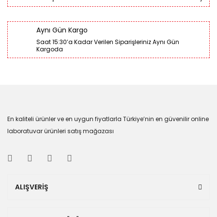
Aynı Gün Kargo
Saat 15:30’a Kadar Verilen Siparişleriniz Aynı Gün
Kargoda
En kaliteli ürünler ve en uygun fiyatlarla Türkiye’nin en güvenilir online
laboratuvar ürünleri satış mağazası
ALIŞVERİŞ