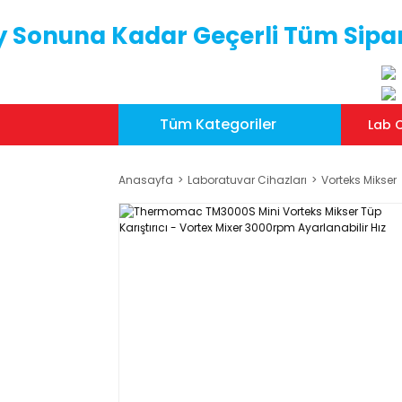
y Sonuna Kadar Geçerli Tüm Sipar
Tüm Kategoriler
Lab C
Anasayfa
Laboratuvar Cihazları
Vorteks Mikser