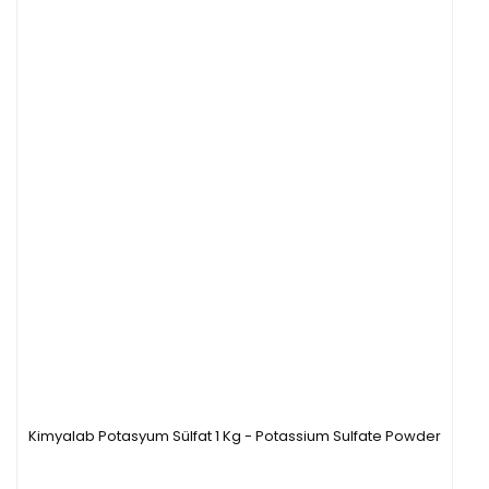
Kimyalab Potasyum Sülfat 1 Kg - Potassium Sulfate Powder