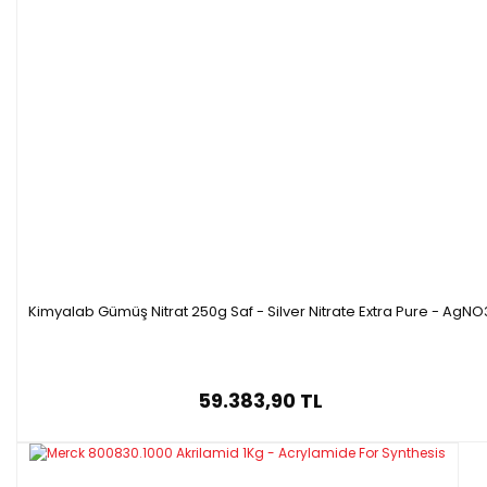
Kimyalab Gümüş Nitrat 250g Saf - Silver Nitrate Extra Pure - AgNO
59.383,90 TL