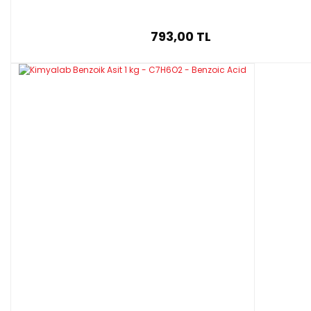
793,00 TL