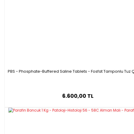
PBS - Phosphate-Buffered Saline Tablets - Fosfat Tamponlu Tuz Ç
6.600,00 TL