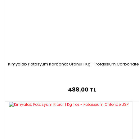
Kimyalab Potasyum Karbonat Granül 1 Kg - Potassium Carbonate
488,00 TL