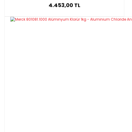
4.453,00 TL