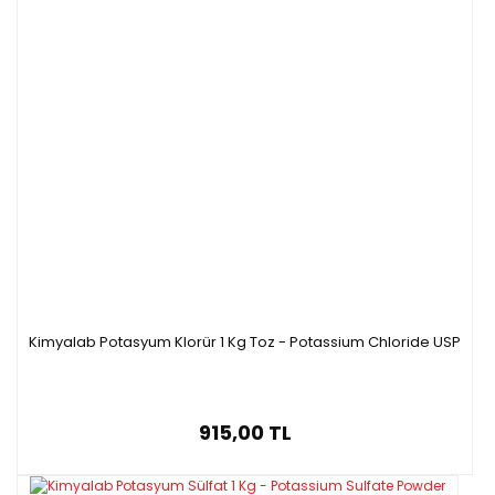
Kimyalab Potasyum Klorür 1 Kg Toz - Potassium Chloride USP
915,00 TL