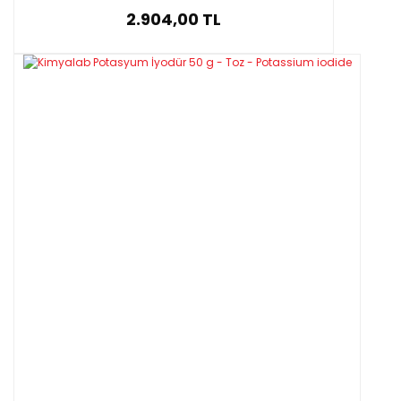
2.904,00 TL