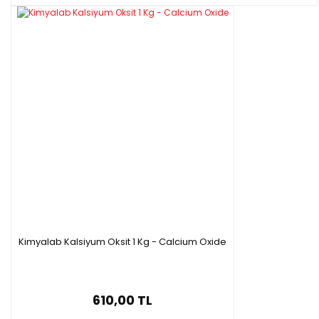
Kimyalab Kalsiyum Oksit 1 Kg - Calcium Oxide
610,00 TL