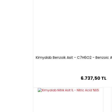
Kimyalab Benzoik Asit - C7H6O2 - Benzoic A
6.737,50 TL