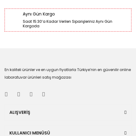
Aynı Gün Kargo
Saat 15:30’a Kadar Verilen Siparişleriniz Aynı Gün
Kargoda
En kaliteli ürünler ve en uygun fiyatlarla Türkiye’nin en güvenilir online
laboratuvar ürünleri satış mağazası
ALIŞVERİŞ
KULLANICI MENÜSÜ