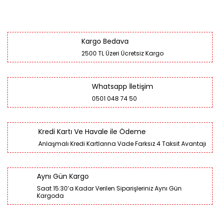
Kargo Bedava
2500 TL Üzeri Ücretsiz Kargo
Whatsapp İletişim
0501 048 74 50
Kredi Kartı Ve Havale ile Ödeme
Anlaşmalı Kredi Kartlarına Vade Farksız 4 Taksit Avantajı
Aynı Gün Kargo
Saat 15:30’a Kadar Verilen Siparişleriniz Aynı Gün
Kargoda