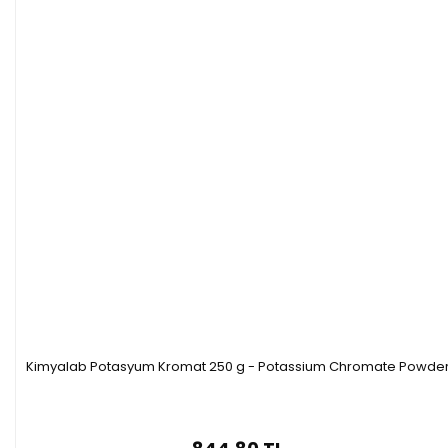
Kimyalab Potasyum Kromat 250 g - Potassium Chromate Powde