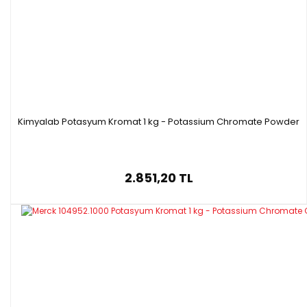
Kimyalab Potasyum Kromat 1 kg - Potassium Chromate Powder
2.851,20 TL