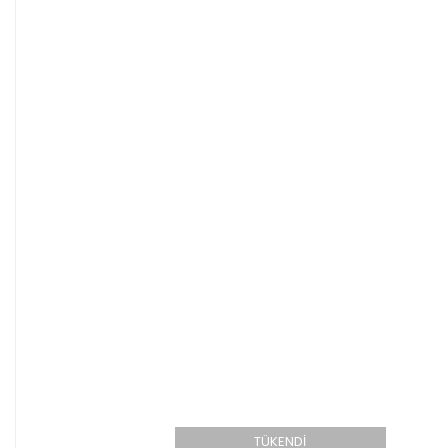
TÜKENDİ