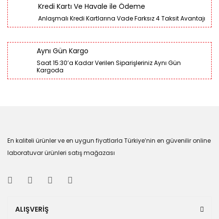
Kredi Kartı Ve Havale ile Ödeme
Anlaşmalı Kredi Kartlarına Vade Farksız 4 Taksit Avantajı
Aynı Gün Kargo
Saat 15:30’a Kadar Verilen Siparişleriniz Aynı Gün
Kargoda
En kaliteli ürünler ve en uygun fiyatlarla Türkiye’nin en güvenilir online
laboratuvar ürünleri satış mağazası
ALIŞVERİŞ