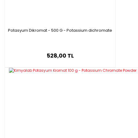
Potasyum Dikromat - 500 G - Potassium dichromate
528,00 TL