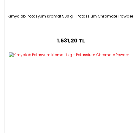
Kimyalab Potasyum Kromat 500 g - Potassium Chromate Powde
1.531,20 TL