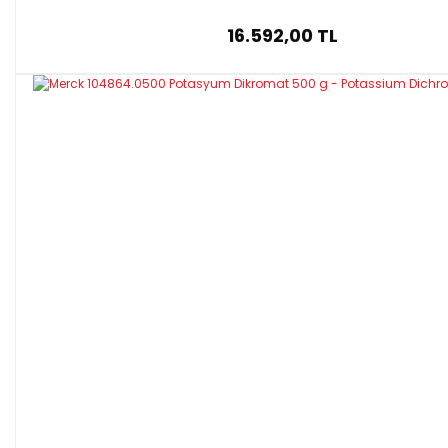
16.592,00 TL