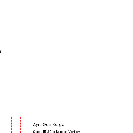
e
Aynı Gün Kargo
Saat 15:30’a Kadar Verilen