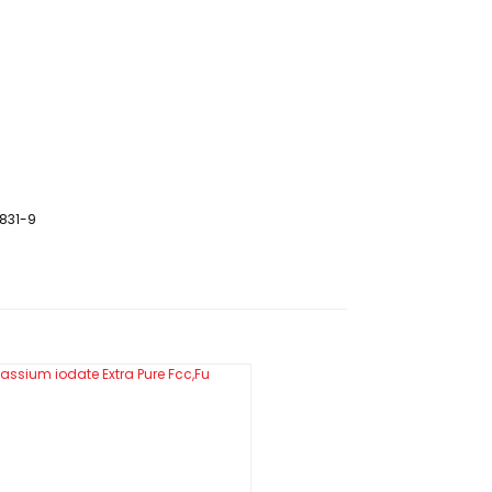
-831-9