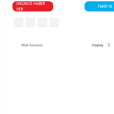
GELİNCE HABER
Teklif Al
VER
Stok Sorunuz
Paylaş: