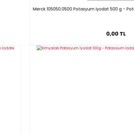
Merck 105050.0500 Potasyum iyodat 500 g - Pota
0,00 TL