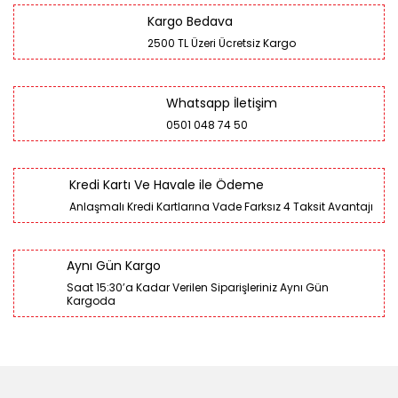
Kargo Bedava
2500 TL Üzeri Ücretsiz Kargo
Whatsapp İletişim
0501 048 74 50
Kredi Kartı Ve Havale ile Ödeme
Anlaşmalı Kredi Kartlarına Vade Farksız 4 Taksit Avantajı
Aynı Gün Kargo
Saat 15:30’a Kadar Verilen Siparişleriniz Aynı Gün
Kargoda