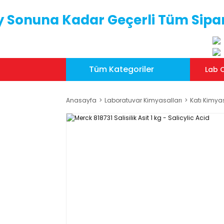
y Sonuna Kadar Geçerli Tüm Sipar
Tüm Kategoriler
Lab C
Anasayfa
Laboratuvar Kimyasalları
Katı Kimya