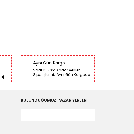
Aynı Gün Kargo
Saat 15:30’a Kadar Verilen
Siparişleriniz Aynı Gün Kargoda
ajı
BULUNDUĞUMUZ PAZAR YERLERİ