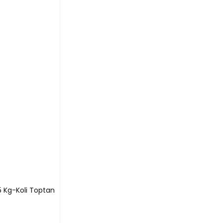
25 Kg-Koli Toptan