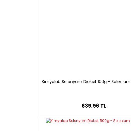
Kimyalab Selenyum Dioksit 100g - Selenium
639,96 TL