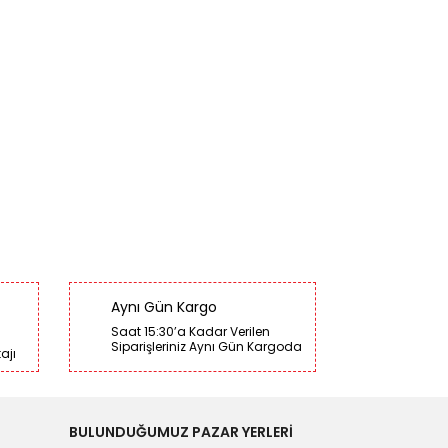
Aynı Gün Kargo
Saat 15:30’a Kadar Verilen
Siparişleriniz Aynı Gün Kargoda
ajı
BULUNDUĞUMUZ PAZAR YERLERİ