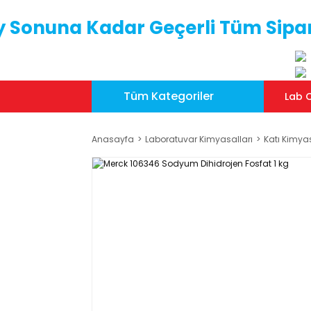
y Sonuna Kadar Geçerli Tüm Sipar
Tüm Kategoriler
Lab C
Anasayfa
Laboratuvar Kimyasalları
Katı Kimya