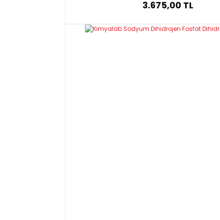
3.675,00 TL