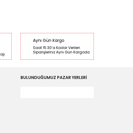
Aynı Gün Kargo
Saat 15:30’a Kadar Verilen
Siparişleriniz Aynı Gün Kargoda
ajı
BULUNDUĞUMUZ PAZAR YERLERİ