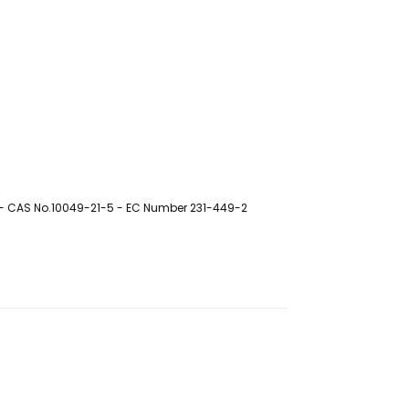
e - CAS No.10049-21-5 - EC Number 231-449-2