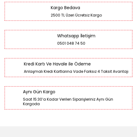
Kargo Bedava
2500 TL Üzeri Ücretsiz Kargo
Whatsapp İletişim
0501 048 74 50
Kredi Kartı Ve Havale ile Ödeme
Anlaşmalı Kredi Kartlarına Vade Farksız 4 Taksit Avantajı
Aynı Gün Kargo
Saat 15:30’a Kadar Verilen Siparişleriniz Aynı Gün
Kargoda