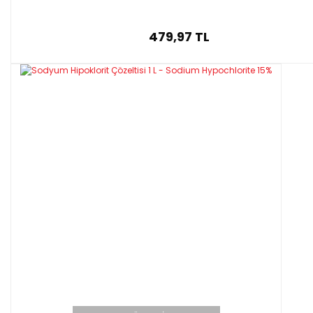
479,97 TL