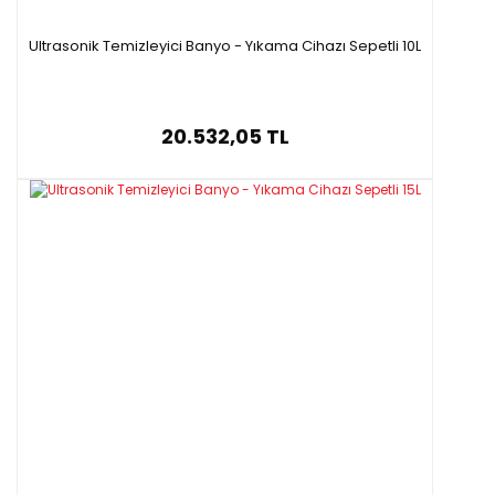
Ultrasonik Temizleyici Banyo - Yıkama Cihazı Sepetli 10L
20.532,05 TL