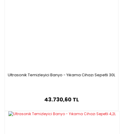
Ultrasonik Temizleyici Banyo - Yıkama Cihazı Sepetli 30L
43.730,60 TL