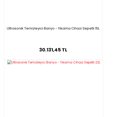
Ultrasonik Temizleyici Banyo - Yıkama Cihazı Sepetli 15L
30.131,45 TL