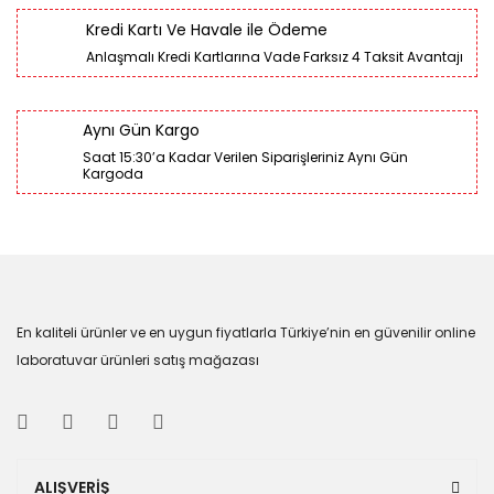
Kredi Kartı Ve Havale ile Ödeme
Anlaşmalı Kredi Kartlarına Vade Farksız 4 Taksit Avantajı
Aynı Gün Kargo
Saat 15:30’a Kadar Verilen Siparişleriniz Aynı Gün
Kargoda
En kaliteli ürünler ve en uygun fiyatlarla Türkiye’nin en güvenilir online
laboratuvar ürünleri satış mağazası
ALIŞVERİŞ