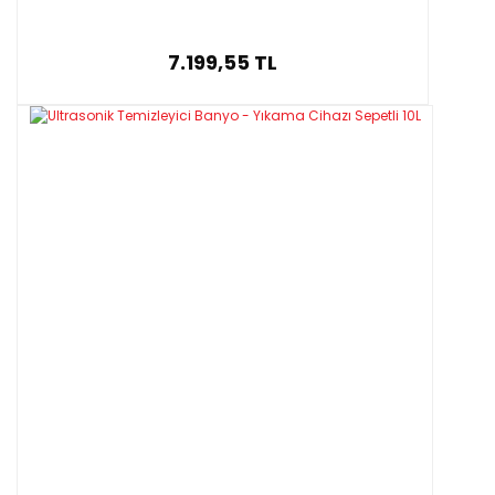
7.199,55 TL