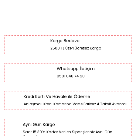
Kargo Bedava
2500 TL Üzeri Ücretsiz Kargo
Whatsapp İletişim
0501 048 74 50
Kredi Kartı Ve Havale ile Ödeme
Anlaşmalı Kredi Kartlarına Vade Farksız 4 Taksit Avantajı
Aynı Gün Kargo
Saat 15:30’a Kadar Verilen Siparişleriniz Aynı Gün