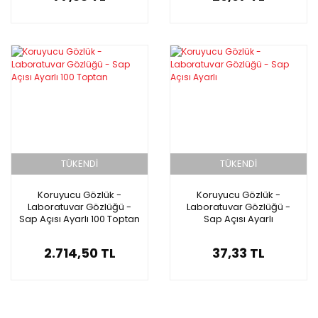
TÜKENDİ
TÜKENDİ
Koruyucu Gözlük -
Koruyucu Gözlük -
Laboratuvar Gözlüğü -
Laboratuvar Gözlüğü -
Sap Açısı Ayarlı 100 Toptan
Sap Açısı Ayarlı
2.714,50 TL
37,33 TL