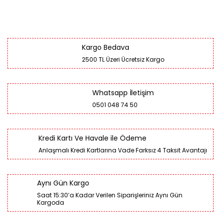
Kargo Bedava
2500 TL Üzeri Ücretsiz Kargo
Whatsapp İletişim
0501 048 74 50
Kredi Kartı Ve Havale ile Ödeme
Anlaşmalı Kredi Kartlarına Vade Farksız 4 Taksit Avantajı
Aynı Gün Kargo
Saat 15:30’a Kadar Verilen Siparişleriniz Aynı Gün
Kargoda