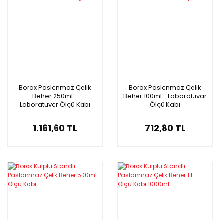
Borox Paslanmaz Çelik
Borox Paslanmaz Çelik
Beher 250ml -
Beher 100ml - Laboratuvar
Laboratuvar Ölçü Kabı
Ölçü Kabı
1.161,60 TL
712,80 TL