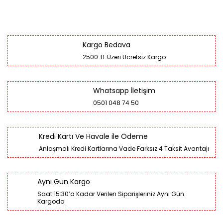
Kargo Bedava
2500 TL Üzeri Ücretsiz Kargo
Whatsapp İletişim
0501 048 74 50
Kredi Kartı Ve Havale ile Ödeme
Anlaşmalı Kredi Kartlarına Vade Farksız 4 Taksit Avantajı
Aynı Gün Kargo
Saat 15:30’a Kadar Verilen Siparişleriniz Aynı Gün
Kargoda