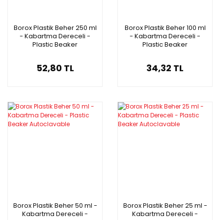
Borox Plastik Beher 250 ml
Borox Plastik Beher 100 ml
- Kabartma Dereceli -
- Kabartma Dereceli -
Plastic Beaker
Plastic Beaker
Autoclavable
Autoclavable
52,80 TL
34,32 TL
Borox Plastik Beher 50 ml -
Borox Plastik Beher 25 ml -
Kabartma Dereceli -
Kabartma Dereceli -