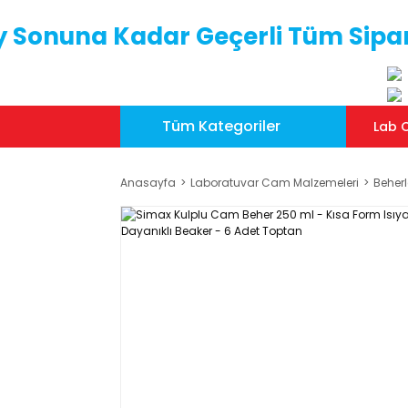
y Sonuna Kadar Geçerli Tüm Sipar
Tüm Kategoriler
Lab C
Anasayfa
Laboratuvar Cam Malzemeleri
Beherl