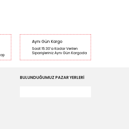
Aynı Gün Kargo
Saat 15:30’a Kadar Verilen
Siparişleriniz Aynı Gün Kargoda
ajı
BULUNDUĞUMUZ PAZAR YERLERİ