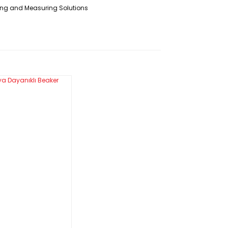
ling and Measuring Solutions