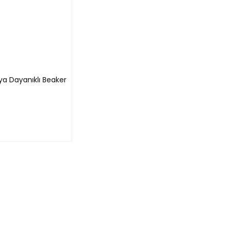
ya Dayanıklı Beaker