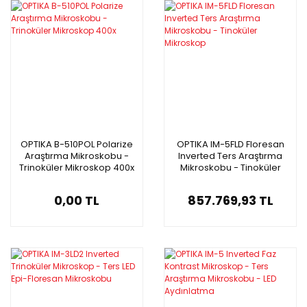
OPTIKA B-510POL Polarize
OPTIKA IM-5FLD Floresan
Araştırma Mikroskobu -
Inverted Ters Araştırma
Trinoküler Mikroskop 400x
Mikroskobu - Tinoküler
Mikroskop
0,00 TL
857.769,93 TL