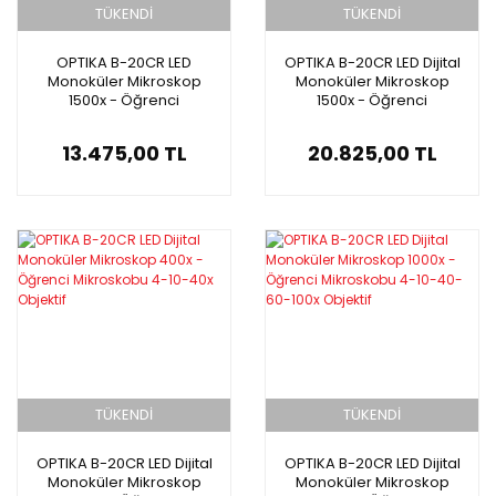
TÜKENDİ
TÜKENDİ
OPTIKA B-20CR LED
OPTIKA B-20CR LED Dijital
Monoküler Mikroskop
Monoküler Mikroskop
1500x - Öğrenci
1500x - Öğrenci
Mikroskobu 4-10-40-60-
Mikroskobu 4-10-40-60-
100x Objektif
100x Objektif
13.475,00 TL
20.825,00 TL
TÜKENDİ
TÜKENDİ
OPTIKA B-20CR LED Dijital
OPTIKA B-20CR LED Dijital
Monoküler Mikroskop
Monoküler Mikroskop