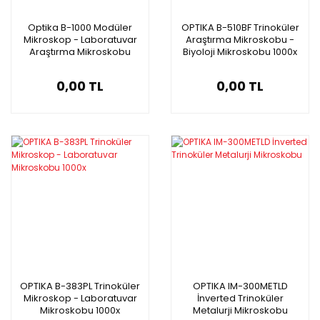
Optika B-1000 Modüler
OPTIKA B-510BF Trinoküler
Mikroskop - Laboratuvar
Araştırma Mikroskobu -
Araştırma Mikroskobu
Biyoloji Mikroskobu 1000x
0,00 TL
0,00 TL
OPTIKA B-383PL Trinoküler
OPTIKA IM-300METLD
Mikroskop - Laboratuvar
İnverted Trinoküler
Mikroskobu 1000x
Metalurji Mikroskobu