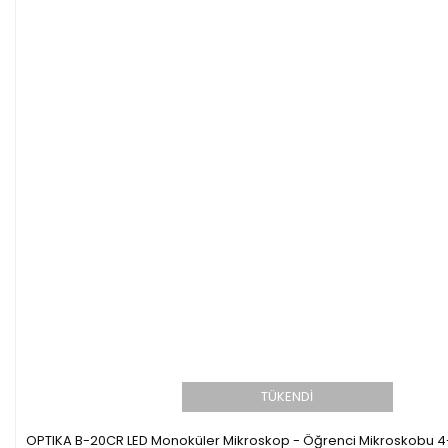
TÜKENDİ
OPTIKA B-20CR LED Monoküler Mikroskop - Öğrenci Mikroskobu 4-