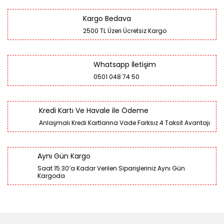
Kargo Bedava
2500 TL Üzeri Ücretsiz Kargo
Whatsapp İletişim
0501 048 74 50
Kredi Kartı Ve Havale ile Ödeme
Anlaşmalı Kredi Kartlarına Vade Farksız 4 Taksit Avantajı
Aynı Gün Kargo
Saat 15:30’a Kadar Verilen Siparişleriniz Aynı Gün
Kargoda