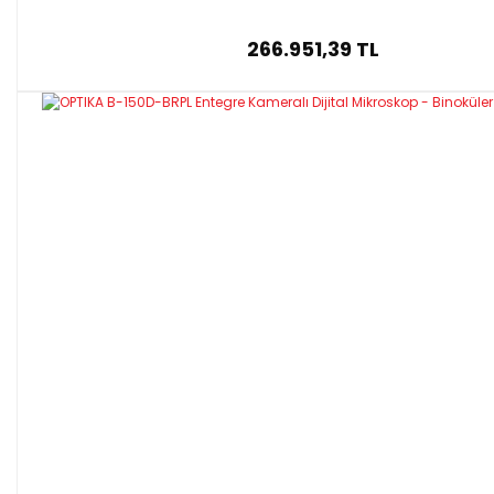
266.951,39 TL