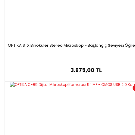
OPTIKA STX Binoküler Stereo Mikroskop - Başlangıç Seviyesi Öğr
3.675,00 TL