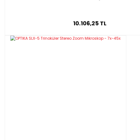
10.106,25 TL