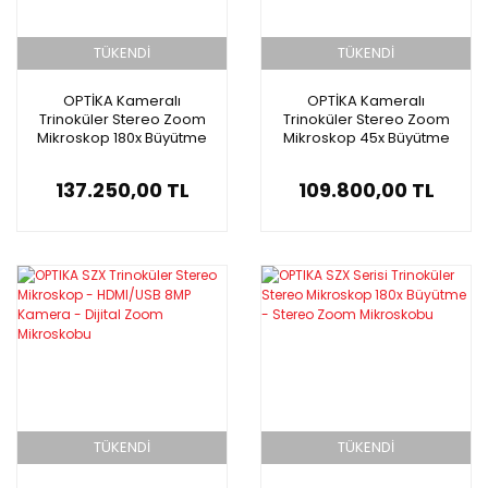
TÜKENDİ
TÜKENDİ
OPTİKA Kameralı
OPTİKA Kameralı
Trinoküler Stereo Zoom
Trinoküler Stereo Zoom
Mikroskop 180x Büyütme
Mikroskop 45x Büyütme
137.250,00 TL
109.800,00 TL
TÜKENDİ
TÜKENDİ