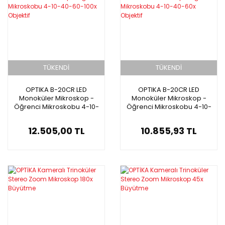
TÜKENDİ
TÜKENDİ
OPTIKA B-20CR LED
OPTIKA B-20CR LED
Monoküler Mikroskop -
Monoküler Mikroskop -
Öğrenci Mikroskobu 4-10-
Öğrenci Mikroskobu 4-10-
40-60-100x Objektif
40-60x Objektif
12.505,00 TL
10.855,93 TL