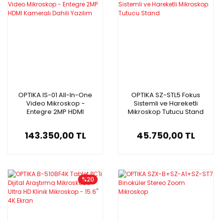
OPTIKA IS-01 All-In-One
OPTIKA SZ-STL5 Fokus
Video Mikroskop -
Sistemli ve Hareketli
Entegre 2MP HDMI
Mikroskop Tutucu Stand
Kameralı Dahili Yazılım
143.350,00 TL
45.750,00 TL
%20