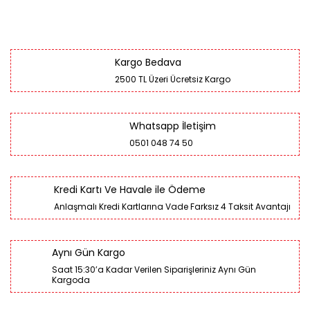
Kargo Bedava
2500 TL Üzeri Ücretsiz Kargo
Whatsapp İletişim
0501 048 74 50
Kredi Kartı Ve Havale ile Ödeme
Anlaşmalı Kredi Kartlarına Vade Farksız 4 Taksit Avantajı
Aynı Gün Kargo
Saat 15:30’a Kadar Verilen Siparişleriniz Aynı Gün
Kargoda