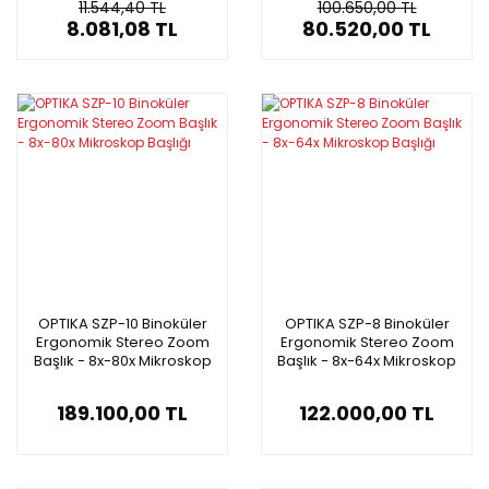
11.544,40 TL
100.650,00 TL
8.081,08 TL
80.520,00 TL
OPTIKA SZP-10 Binoküler
OPTIKA SZP-8 Binoküler
Ergonomik Stereo Zoom
Ergonomik Stereo Zoom
Başlık - 8x-80x Mikroskop
Başlık - 8x-64x Mikroskop
Başlığı
Başlığı
189.100,00 TL
122.000,00 TL