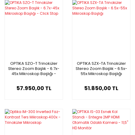
OPTIKA SZO-T Trinoküler
OPTIKA SZX-TA Trinoküler
Stereo Zoom Başlık - 6.7x-
Stereo Zoom Başlık - 6.5x-
45x Mikroskop Başlığı -
55x Mikroskop Başlığı
Click Stop
57.950,00 TL
51.850,00 TL