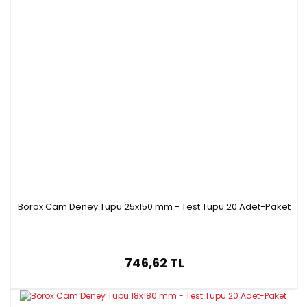
Borox Cam Deney Tüpü 25x150 mm - Test Tüpü 20 Adet-Paket
746,62 TL