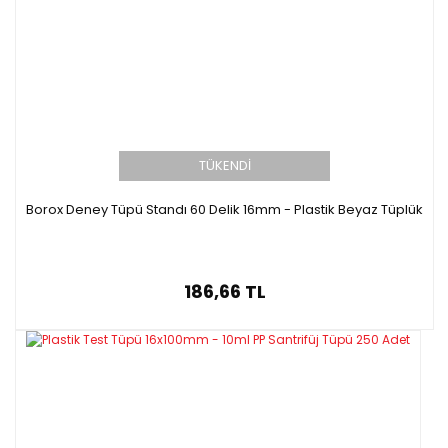
TÜKENDİ
Borox Deney Tüpü Standı 60 Delik 16mm - Plastik Beyaz Tüplük
186,66 TL