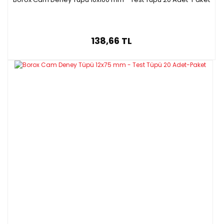
138,66 TL