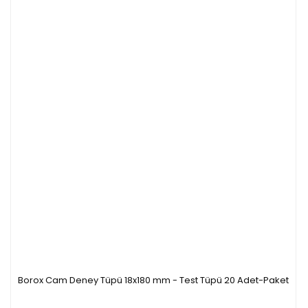
Borox Cam Deney Tüpü 18x180 mm - Test Tüpü 20 Adet-Paket