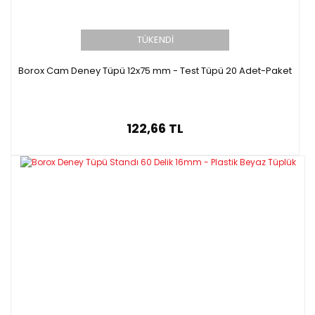
TÜKENDİ
Borox Cam Deney Tüpü 12x75 mm - Test Tüpü 20 Adet-Paket
122,66 TL