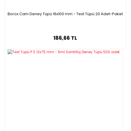
Borox Cam Deney Tüpü 16x100 mm - Test Tüpü 20 Adet-Paket
186,66 TL