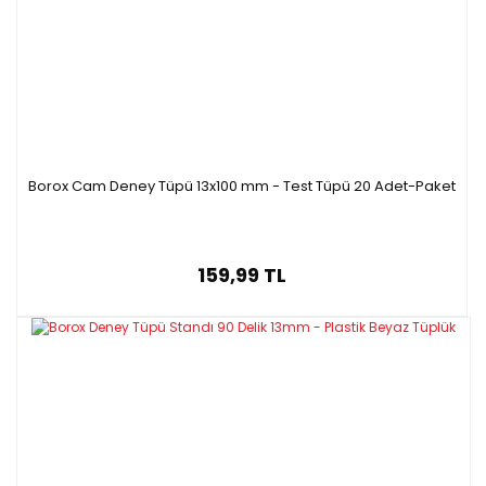
Borox Cam Deney Tüpü 13x100 mm - Test Tüpü 20 Adet-Paket
159,99 TL