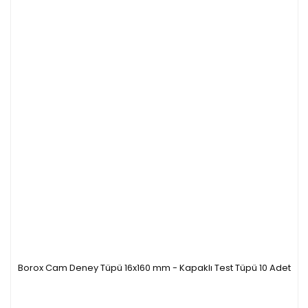
Borox Cam Deney Tüpü 16x160 mm - Kapaklı Test Tüpü 10 Adet