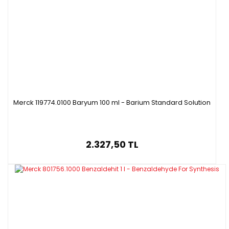
Merck 119774.0100 Baryum 100 ml - Barium Standard Solution
2.327,50 TL