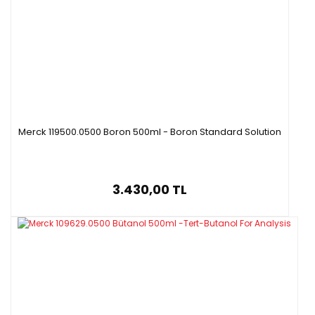
Merck 119500.0500 Boron 500ml - Boron Standard Solution
3.430,00 TL