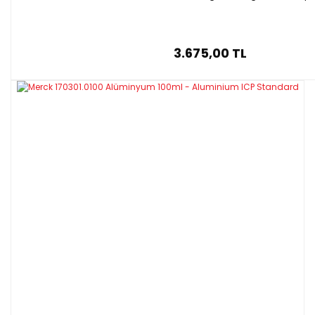
3.675,00 TL