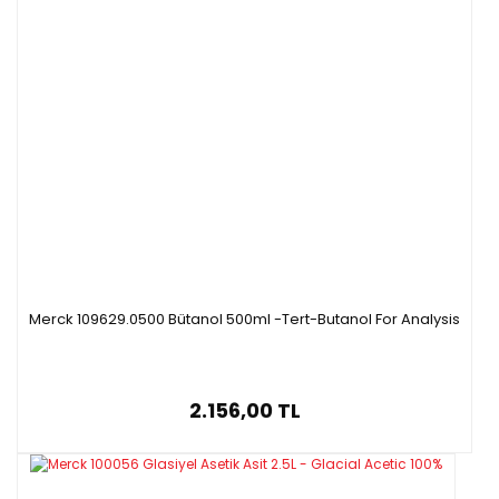
Merck 109629.0500 Bütanol 500ml -Tert-Butanol For Analysis
2.156,00 TL