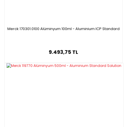
Merck 170301.0100 Alüminyum 100ml - Aluminium ICP Standard
9.493,75 TL