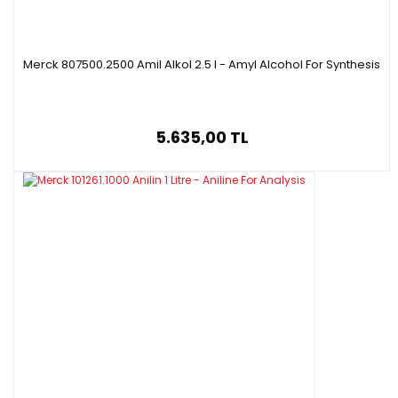
Merck 807500.2500 Amil Alkol 2.5 l - Amyl Alcohol For Synthesis
5.635,00 TL