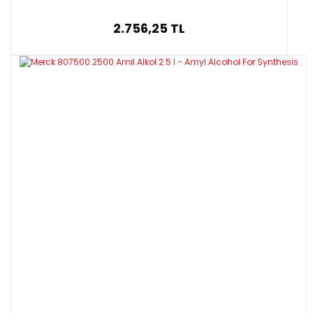
2.756,25 TL