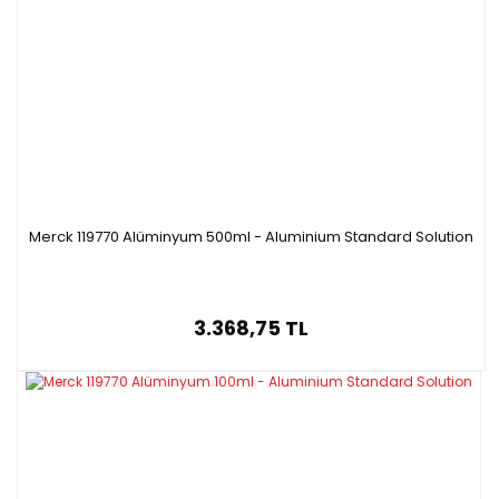
Merck 119770 Alüminyum 500ml - Aluminium Standard Solution
3.368,75 TL