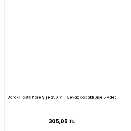
Borox Plastik Kare Şişe 250 ml - Beyaz Kapaklı Şişe 5 Adet
305,05 TL