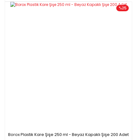
%25
Borox Plastik Kare Şişe 250 ml - Beyaz Kapaklı Şişe 200 Adet