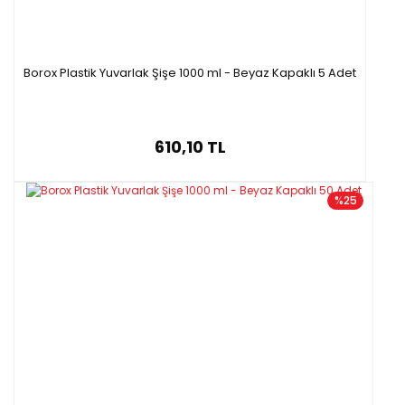
Borox Plastik Yuvarlak Şişe 1000 ml - Beyaz Kapaklı 5 Adet
610,10 TL
%25