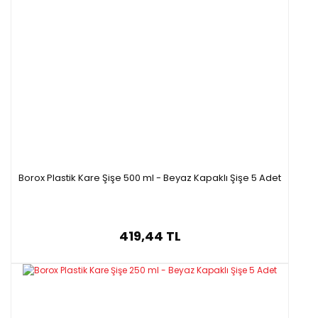
Borox Plastik Kare Şişe 500 ml - Beyaz Kapaklı Şişe 5 Adet
419,44 TL