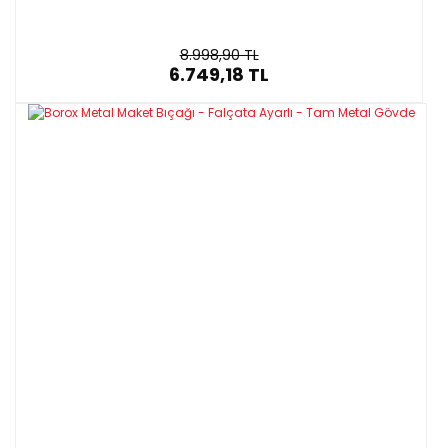
8.998,90 TL
6.749,18 TL