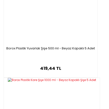
Borox Plastik Yuvarlak Şişe 500 ml - Beyaz Kapaklı 5 Adet
419,44 TL