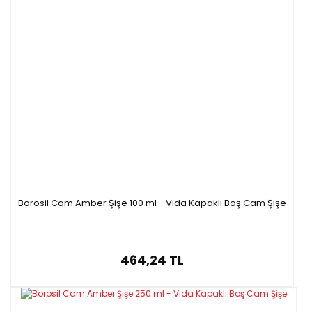
Borosil Cam Amber Şişe 100 ml - Vida Kapaklı Boş Cam Şişe
464,24 TL