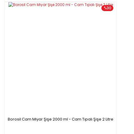
%30
Borosil Cam Miyar Şişe 2000 ml - Cam Tıpalı Şişe 2 Litre