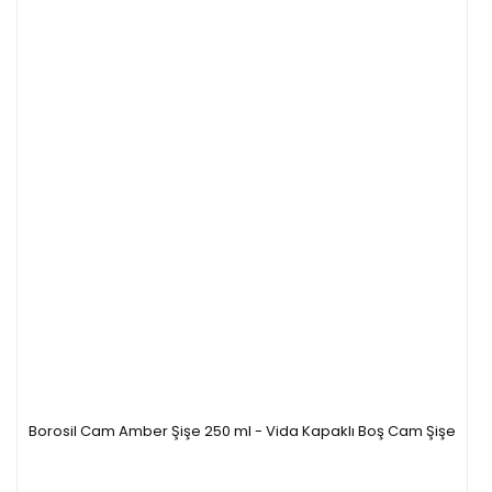
Borosil Cam Amber Şişe 250 ml - Vida Kapaklı Boş Cam Şişe