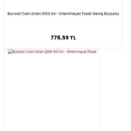
Borosil Cam Erlen 1000 ml - Erlenmeyer Flask Geniş Boyunlu
778,59 TL