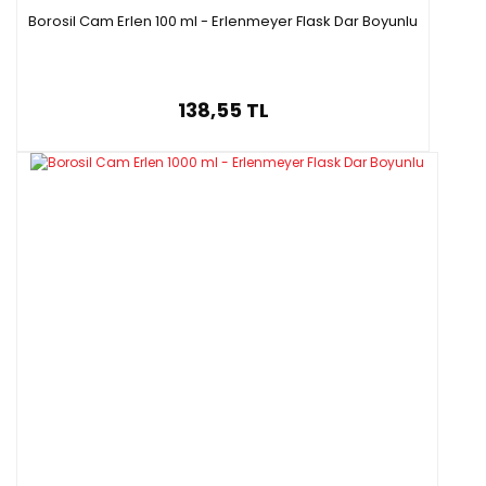
Borosil Cam Erlen 100 ml - Erlenmeyer Flask Dar Boyunlu
138,55 TL