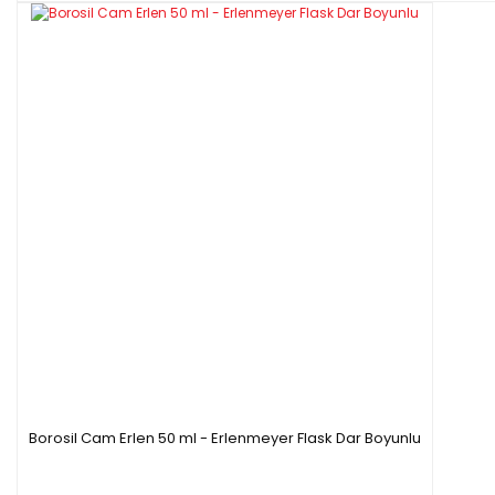
Borosil Cam Erlen 50 ml - Erlenmeyer Flask Dar Boyunlu