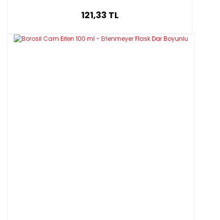
121,33 TL