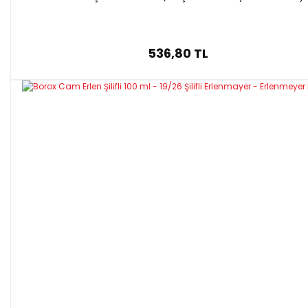
536,80 TL