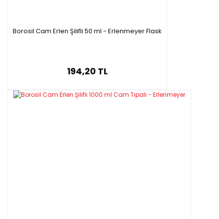
Borosil Cam Erlen Şilifli 50 ml - Erlenmeyer Flask
194,20 TL