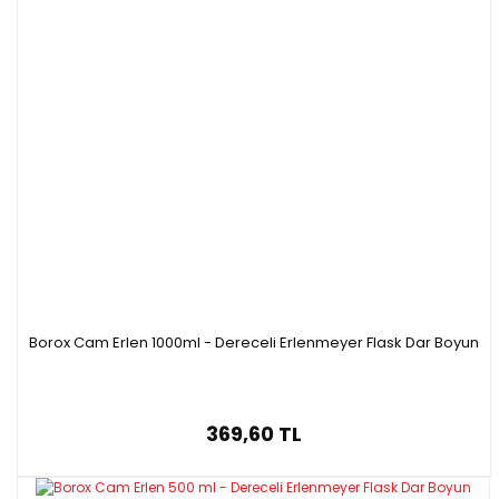
Borox Cam Erlen 1000ml - Dereceli Erlenmeyer Flask Dar Boyun
369,60 TL