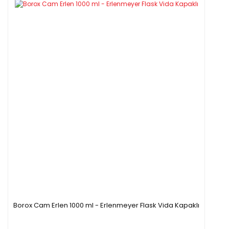
Borox Cam Erlen 1000 ml - Erlenmeyer Flask Vida Kapaklı