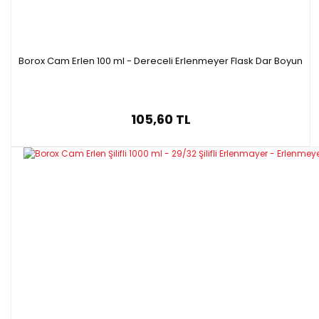
Borox Cam Erlen 100 ml - Dereceli Erlenmeyer Flask Dar Boyun
105,60 TL