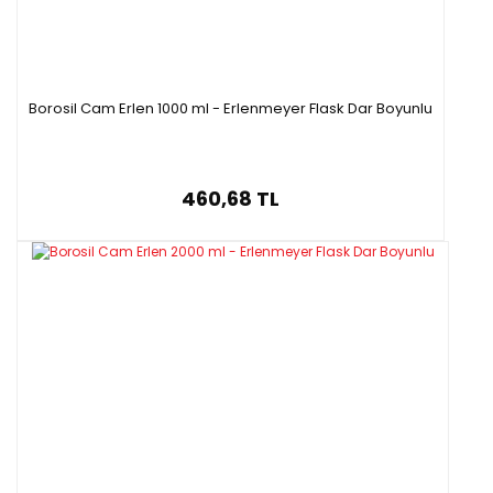
Borosil Cam Erlen 1000 ml - Erlenmeyer Flask Dar Boyunlu
460,68 TL