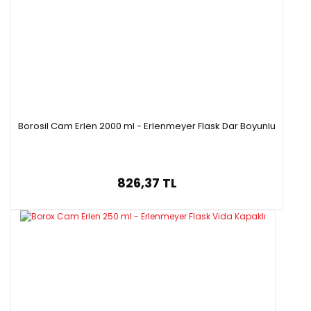
Borosil Cam Erlen 2000 ml - Erlenmeyer Flask Dar Boyunlu
826,37 TL