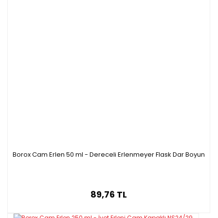
Borox Cam Erlen 50 ml - Dereceli Erlenmeyer Flask Dar Boyun
89,76 TL