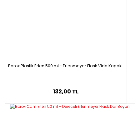
Borox Plastik Erlen 500 ml - Erlenmeyer Flask Vida Kapaklı
132,00 TL