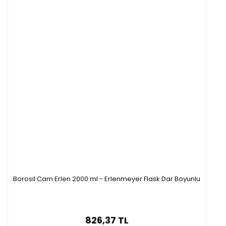
Borosil Cam Erlen 2000 ml - Erlenmeyer Flask Dar Boyunlu
826,37 TL