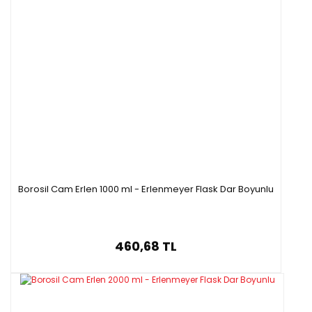
Borosil Cam Erlen 1000 ml - Erlenmeyer Flask Dar Boyunlu
460,68 TL