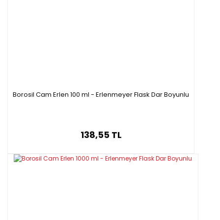
Borosil Cam Erlen 100 ml - Erlenmeyer Flask Dar Boyunlu
138,55 TL