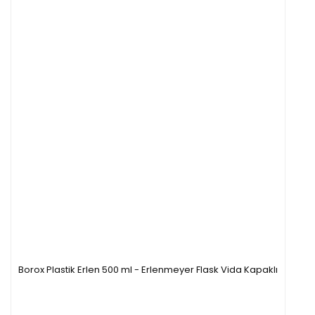
Borox Plastik Erlen 500 ml - Erlenmeyer Flask Vida Kapaklı