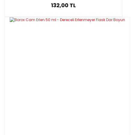
132,00 TL