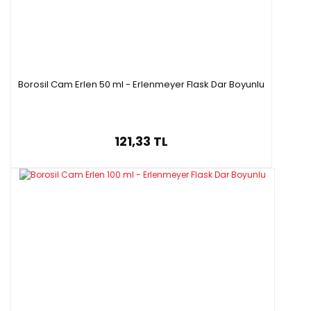
Borosil Cam Erlen 50 ml - Erlenmeyer Flask Dar Boyunlu
121,33 TL