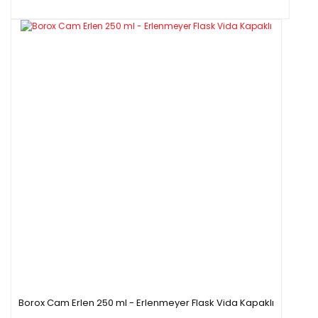
Borox Cam Erlen 250 ml - Erlenmeyer Flask Vida Kapaklı