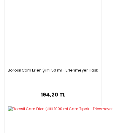
Borosil Cam Erlen Şilifli 50 ml - Erlenmeyer Flask
194,20 TL