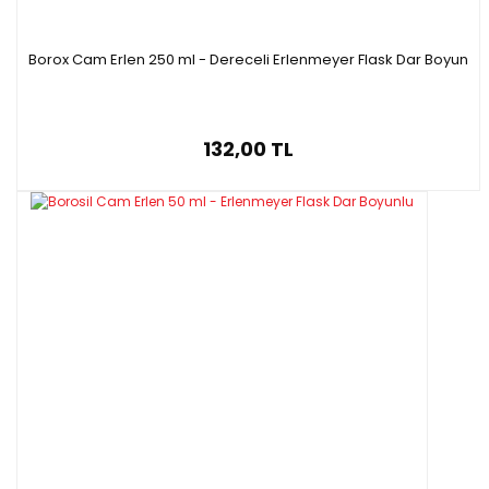
Borox Cam Erlen 250 ml - Dereceli Erlenmeyer Flask Dar Boyun
132,00 TL