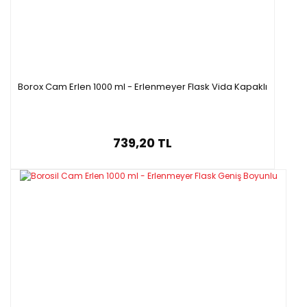
Borox Cam Erlen 1000 ml - Erlenmeyer Flask Vida Kapaklı
739,20 TL