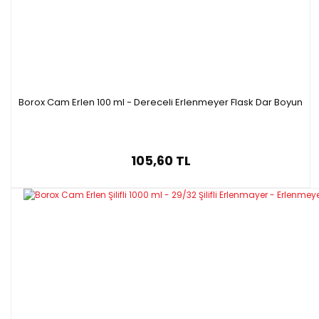
Borox Cam Erlen 100 ml - Dereceli Erlenmeyer Flask Dar Boyun
105,60 TL