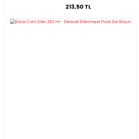
213,50 TL