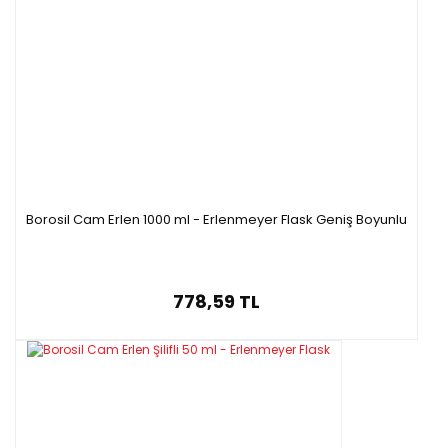
Borosil Cam Erlen 1000 ml - Erlenmeyer Flask Geniş Boyunlu
778,59 TL