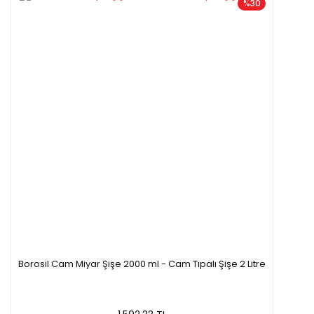
%30
Borosil Cam Miyar Şişe 2000 ml - Cam Tıpalı Şişe 2 Litre