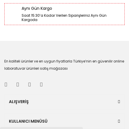
Aynı Gün Kargo
Saat 15:30’a Kadar Verilen Siparişleriniz Aynı Gün
Kargoda
En kaliteli ürünler ve en uygun fiyatlarla Türkiye’nin en güvenilir online
laboratuvar ürünleri satış mağazası
ALIŞVERİŞ
KULLANICI MENÜSÜ