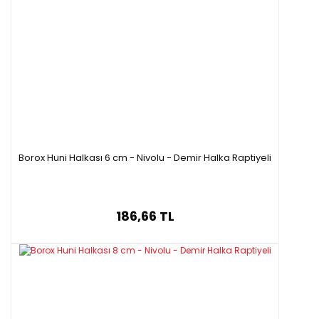
Borox Huni Halkası 6 cm - Nivolu - Demir Halka Raptiyeli
186,66 TL