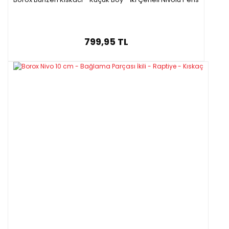
799,95 TL