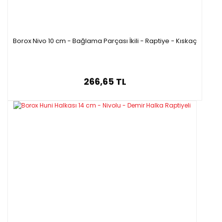
Borox Nivo 10 cm - Bağlama Parçası İkili - Raptiye - Kıskaç
266,65 TL