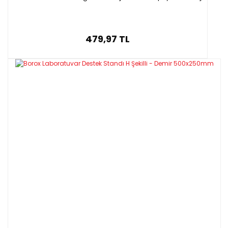
479,97 TL