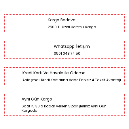
Kargo Bedava
2500 TL Üzeri Ücretsiz Kargo
Whatsapp İletişim
0501 048 74 50
Kredi Kartı Ve Havale ile Ödeme
Anlaşmalı Kredi Kartlarına Vade Farksız 4 Taksit Avantajı
Aynı Gün Kargo
Saat 15:30’a Kadar Verilen Siparişleriniz Aynı Gün
Kargoda