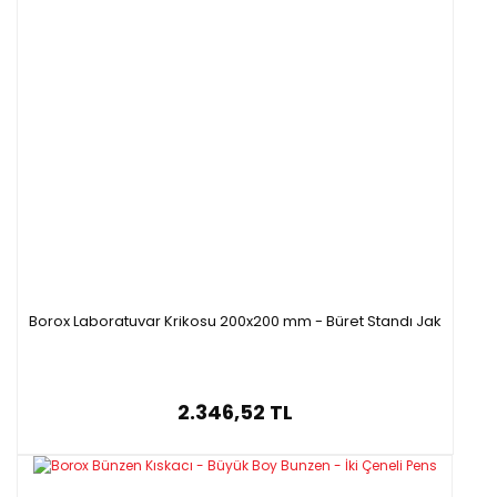
Borox Laboratuvar Krikosu 200x200 mm - Büret Standı Jak
2.346,52 TL