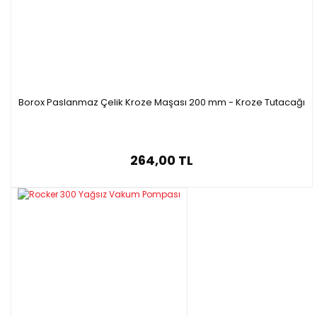
Borox Paslanmaz Çelik Kroze Maşası 200 mm - Kroze Tutacağı
264,00 TL