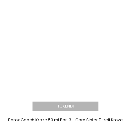
TÜKENDİ
Borox Gooch Kroze 50 ml Por. 3 - Cam Sinter Filtreli Kroze