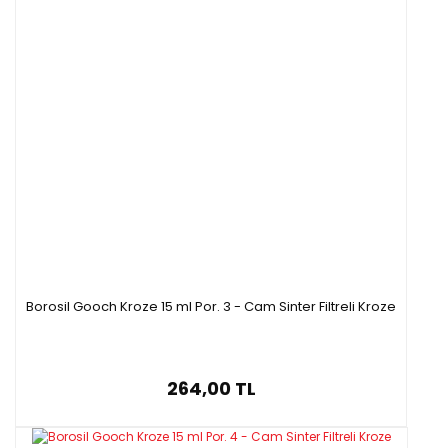
Borosil Gooch Kroze 15 ml Por. 3 - Cam Sinter Filtreli Kroze
264,00 TL