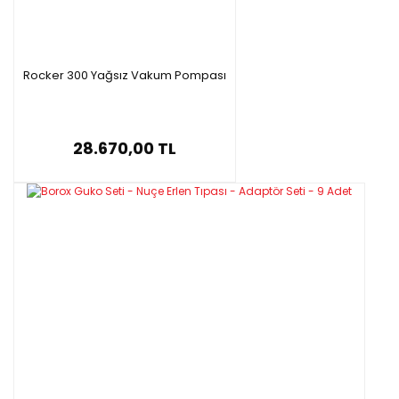
Rocker 300 Yağsız Vakum Pompası
28.670,00 TL