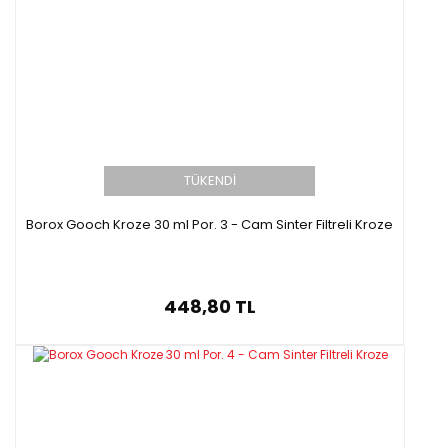
TÜKENDİ
Borox Gooch Kroze 30 ml Por. 3 - Cam Sinter Filtreli Kroze
448,80 TL