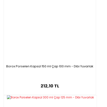
Borox Porselen Kapsül 150 ml Çap 100 mm - Dibi Yuvarlak
212,10 TL