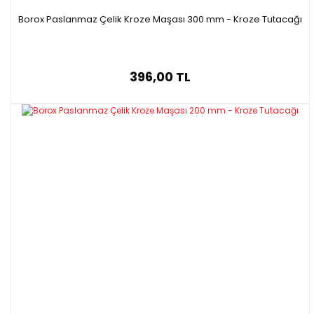
Borox Paslanmaz Çelik Kroze Maşası 300 mm - Kroze Tutacağı
396,00 TL