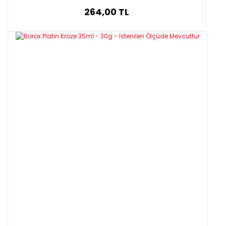
264,00 TL