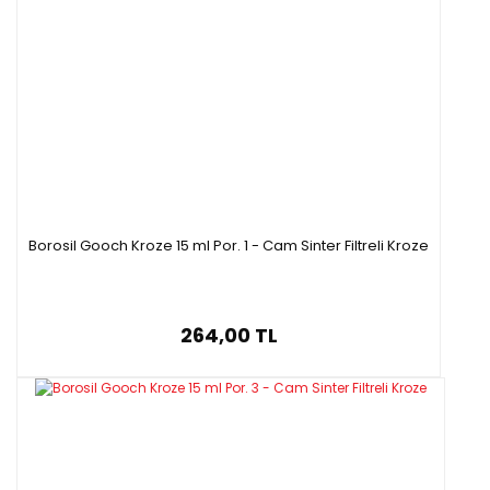
Borosil Gooch Kroze 15 ml Por. 1 - Cam Sinter Filtreli Kroze
264,00 TL