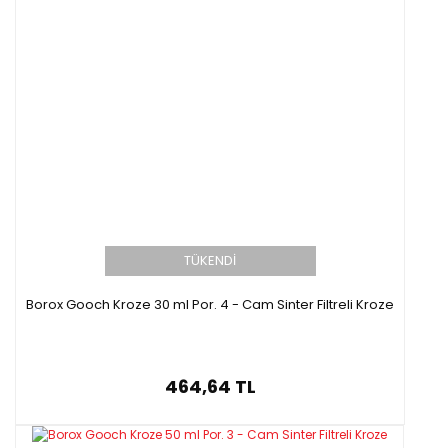
TÜKENDİ
Borox Gooch Kroze 30 ml Por. 4 - Cam Sinter Filtreli Kroze
464,64 TL