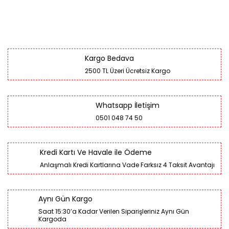
Kargo Bedava
2500 TL Üzeri Ücretsiz Kargo
Whatsapp İletişim
0501 048 74 50
Kredi Kartı Ve Havale ile Ödeme
Anlaşmalı Kredi Kartlarına Vade Farksız 4 Taksit Avantajı
Aynı Gün Kargo
Saat 15:30’a Kadar Verilen Siparişleriniz Aynı Gün
Kargoda