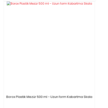
Borox Plastik Mezür 500 ml - Uzun form Kabartma Skala