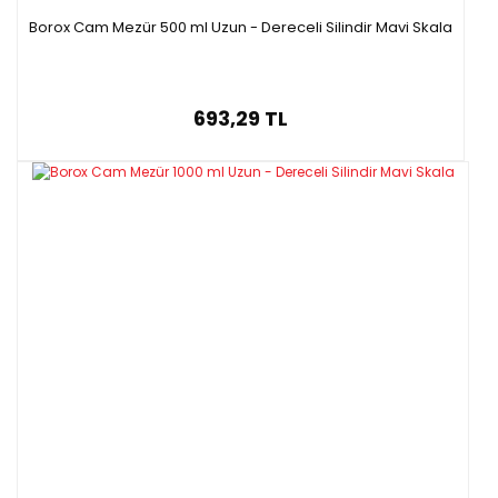
Borox Cam Mezür 500 ml Uzun - Dereceli Silindir Mavi Skala
693,29 TL