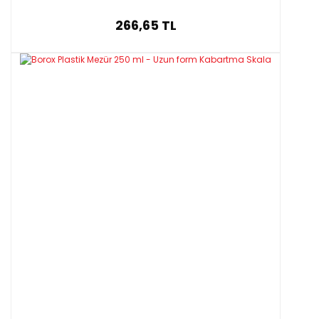
266,65 TL