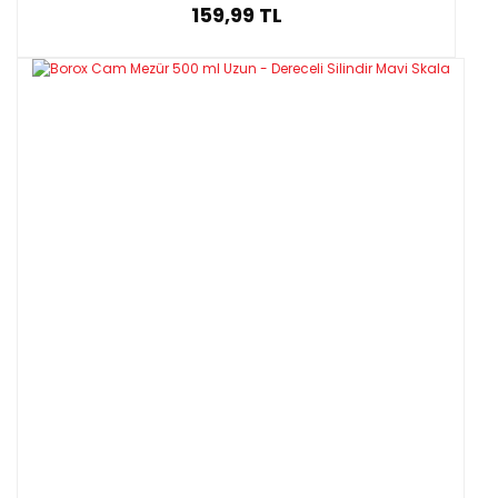
159,99 TL