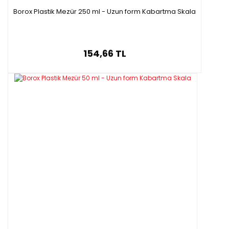
Borox Plastik Mezür 250 ml - Uzun form Kabartma Skala
154,66 TL