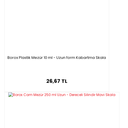
Borox Plastik Mezür 10 ml - Uzun form Kabartma Skala
26,67 TL