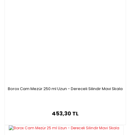
Borox Cam Mezür 250 ml Uzun - Dereceli Silindir Mavi Skala
453,30 TL