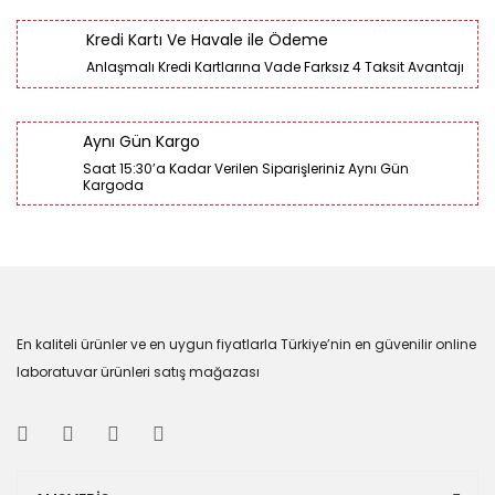
Kredi Kartı Ve Havale ile Ödeme
Anlaşmalı Kredi Kartlarına Vade Farksız 4 Taksit Avantajı
Aynı Gün Kargo
Saat 15:30’a Kadar Verilen Siparişleriniz Aynı Gün
Kargoda
En kaliteli ürünler ve en uygun fiyatlarla Türkiye’nin en güvenilir online
laboratuvar ürünleri satış mağazası