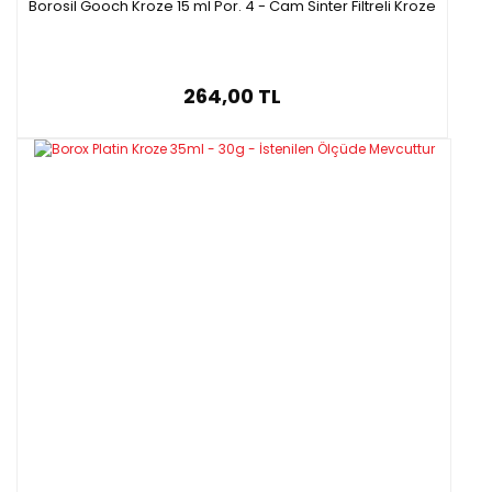
Borosil Gooch Kroze 15 ml Por. 4 - Cam Sinter Filtreli Kroze
264,00 TL