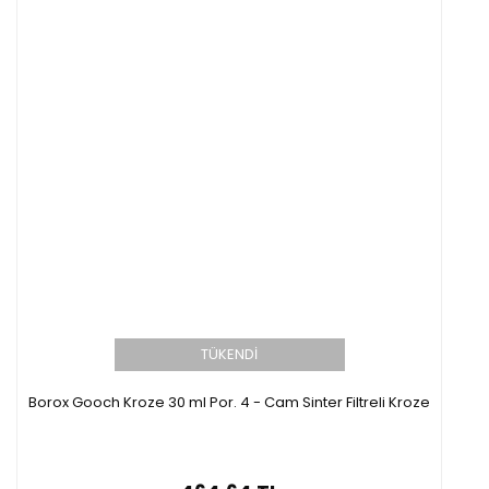
TÜKENDİ
Borox Gooch Kroze 30 ml Por. 4 - Cam Sinter Filtreli Kroze