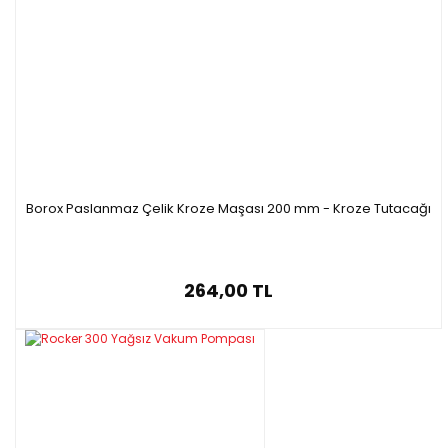
Borox Paslanmaz Çelik Kroze Maşası 200 mm - Kroze Tutacağı
264,00 TL