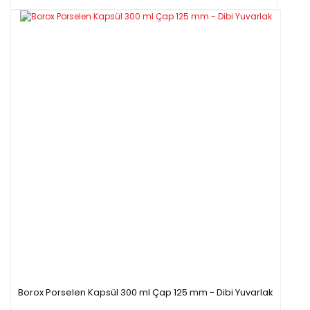
Borox Porselen Kapsül 300 ml Çap 125 mm - Dibi Yuvarlak