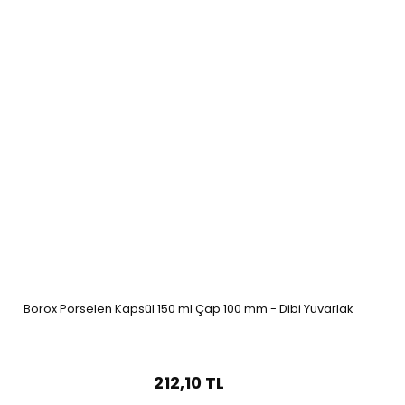
Borox Porselen Kapsül 150 ml Çap 100 mm - Dibi Yuvarlak
212,10 TL