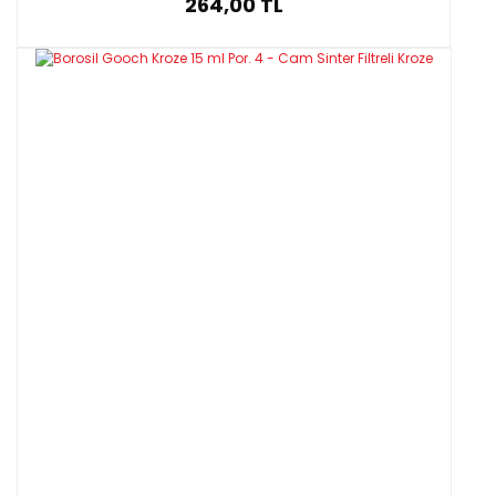
264,00 TL