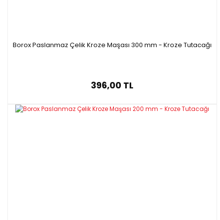
Borox Paslanmaz Çelik Kroze Maşası 300 mm - Kroze Tutacağı
396,00 TL