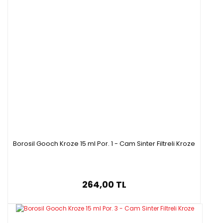
Borosil Gooch Kroze 15 ml Por. 1 - Cam Sinter Filtreli Kroze
264,00 TL