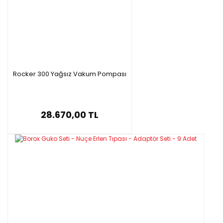
Rocker 300 Yağsız Vakum Pompası
28.670,00 TL