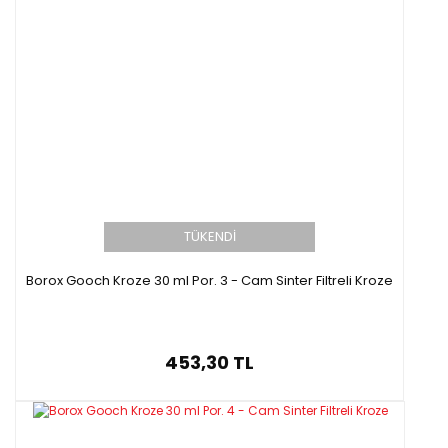
TÜKENDİ
Borox Gooch Kroze 30 ml Por. 3 - Cam Sinter Filtreli Kroze
453,30 TL