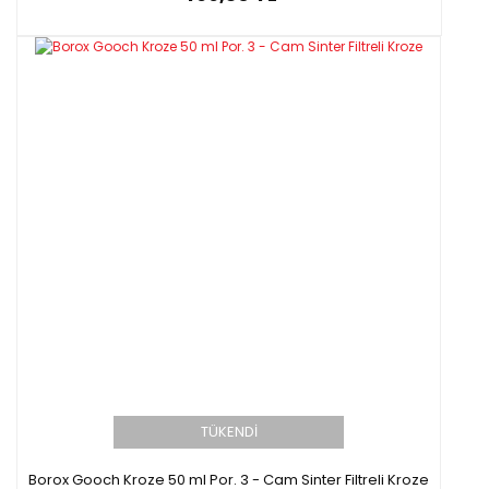
TÜKENDİ
Borox Gooch Kroze 50 ml Por. 3 - Cam Sinter Filtreli Kroze