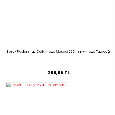
Borox Paslanmaz Çelik Kroze Maşası 200 mm - Kroze Tutacağı
266,65 TL