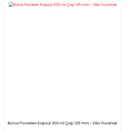
Borox Porselen Kapsül 300 ml Çap 125 mm - Dibi Yuvarlak