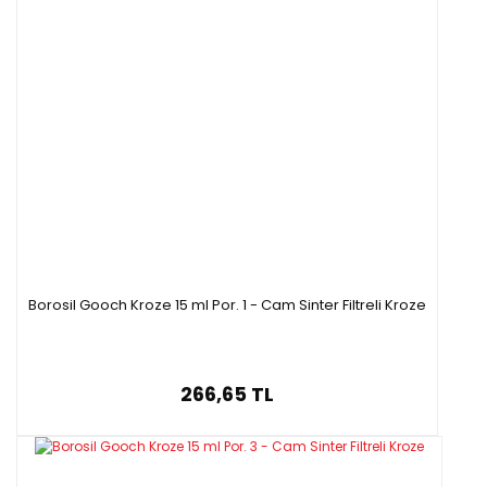
Borosil Gooch Kroze 15 ml Por. 1 - Cam Sinter Filtreli Kroze
266,65 TL