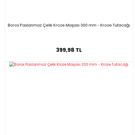
Borox Paslanmaz Çelik Kroze Maşası 300 mm - Kroze Tutacağı
399,98 TL