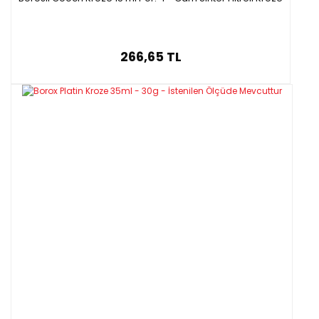
266,65 TL