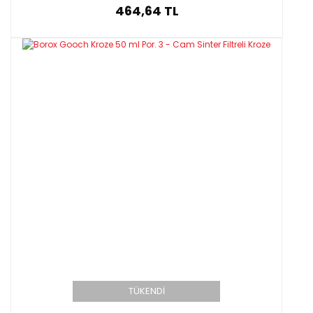
464,64 TL
TÜKENDİ