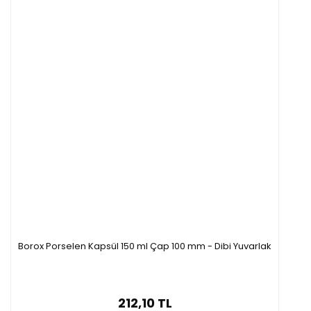
Borox Porselen Kapsül 150 ml Çap 100 mm - Dibi Yuvarlak
212,10 TL