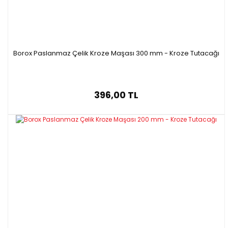
Borox Paslanmaz Çelik Kroze Maşası 300 mm - Kroze Tutacağı
396,00 TL