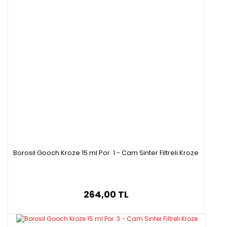
Borosil Gooch Kroze 15 ml Por. 1 - Cam Sinter Filtreli Kroze
264,00 TL