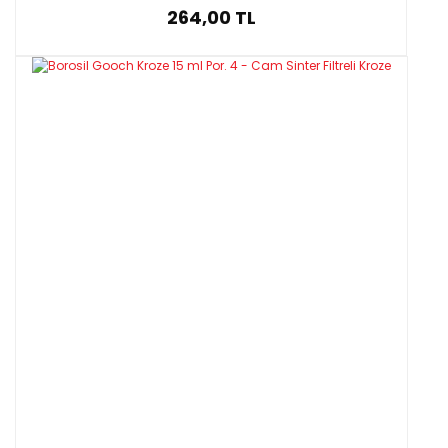
264,00 TL