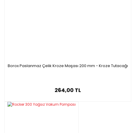
Borox Paslanmaz Çelik Kroze Maşası 200 mm - Kroze Tutacağı
264,00 TL