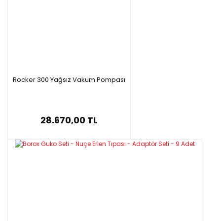
Rocker 300 Yağsız Vakum Pompası
28.670,00 TL