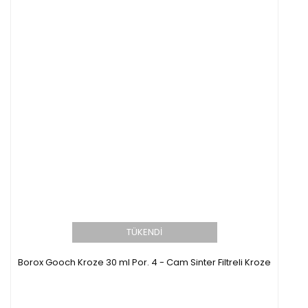
TÜKENDİ
Borox Gooch Kroze 30 ml Por. 4 - Cam Sinter Filtreli Kroze