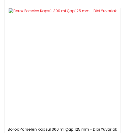
Borox Porselen Kapsül 300 ml Çap 125 mm - Dibi Yuvarlak