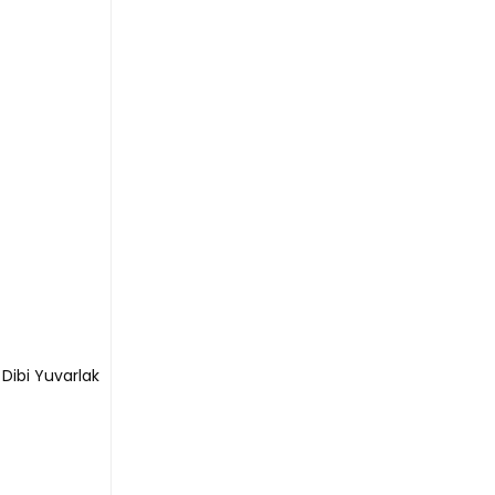
Dibi Yuvarlak