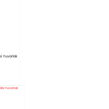
i Yuvarlak