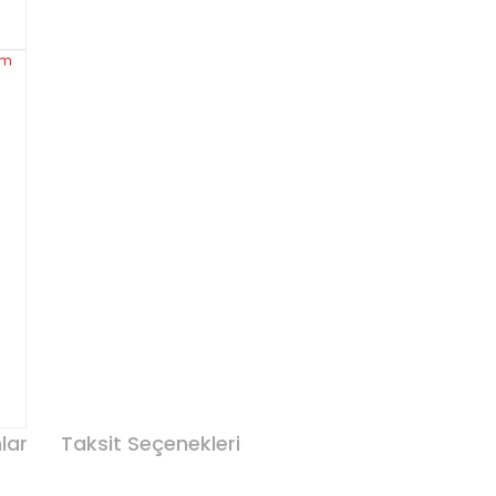
lar
Taksit Seçenekleri