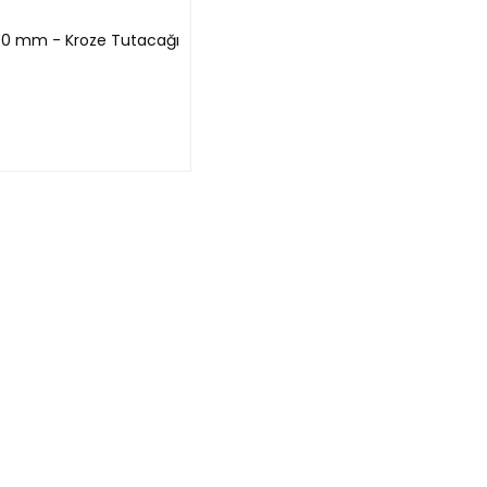
200 mm - Kroze Tutacağı