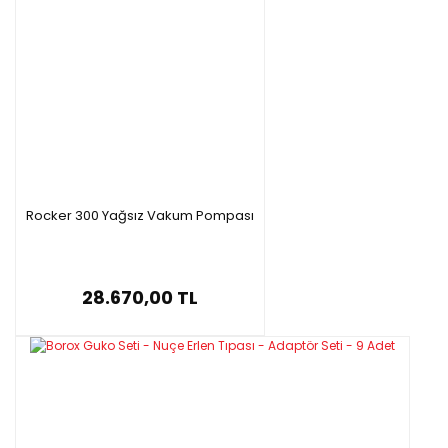
Rocker 300 Yağsız Vakum Pompası
28.670,00 TL