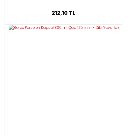
212,10 TL