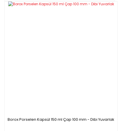
Borox Porselen Kapsül 150 ml Çap 100 mm - Dibi Yuvarlak