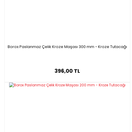
Borox Paslanmaz Çelik Kroze Maşası 300 mm - Kroze Tutacağı
396,00 TL