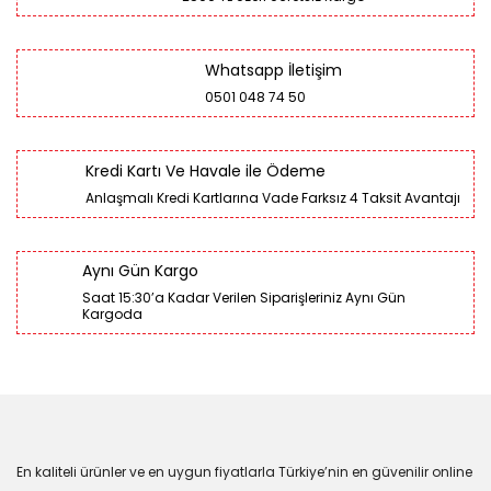
Whatsapp İletişim
0501 048 74 50
Kredi Kartı Ve Havale ile Ödeme
Anlaşmalı Kredi Kartlarına Vade Farksız 4 Taksit Avantajı
Aynı Gün Kargo
Saat 15:30’a Kadar Verilen Siparişleriniz Aynı Gün
Kargoda
En kaliteli ürünler ve en uygun fiyatlarla Türkiye’nin en güvenilir online