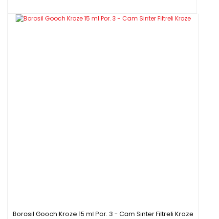
Borosil Gooch Kroze 15 ml Por. 3 - Cam Sinter Filtreli Kroze