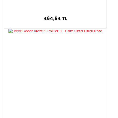
464,64 TL