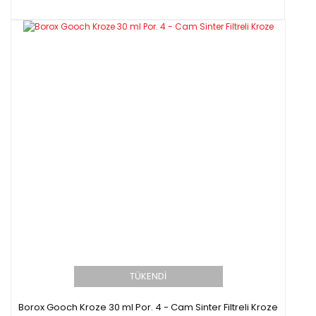
TÜKENDİ
Borox Gooch Kroze 30 ml Por. 4 - Cam Sinter Filtreli Kroze