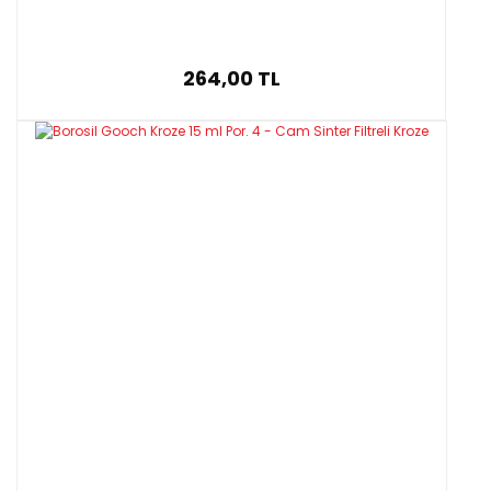
264,00 TL