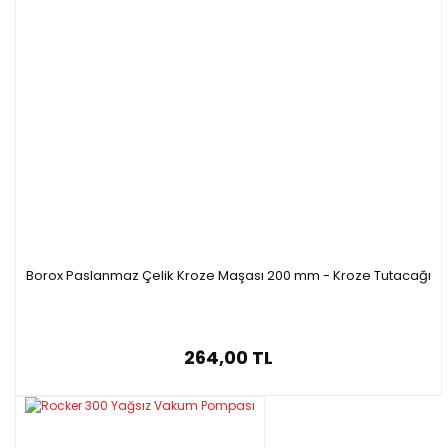
Borox Paslanmaz Çelik Kroze Maşası 200 mm - Kroze Tutacağı
264,00 TL