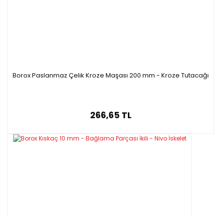
Borox Paslanmaz Çelik Kroze Maşası 200 mm - Kroze Tutacağı
266,65 TL