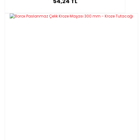
54,24 TL