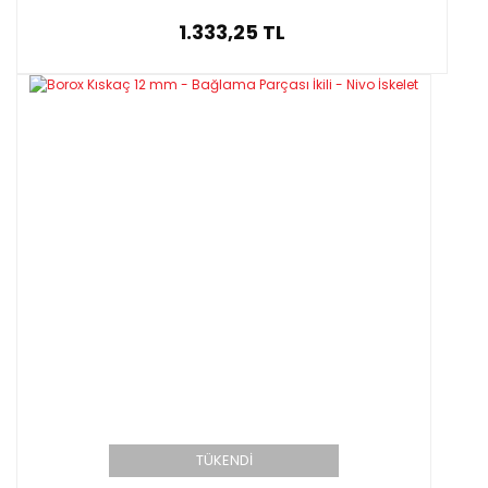
1.333,25 TL
TÜKENDİ