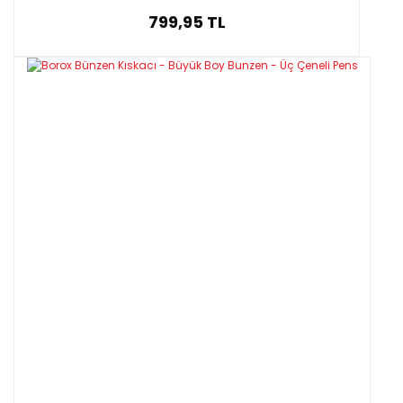
799,95 TL