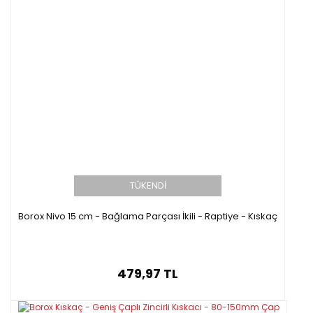
TÜKENDİ
Borox Nivo 15 cm - Bağlama Parçası İkili - Raptiye - Kıskaç
479,97 TL