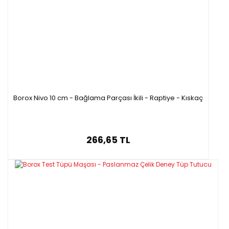
Borox Nivo 10 cm - Bağlama Parçası İkili - Raptiye - Kıskaç
266,65 TL