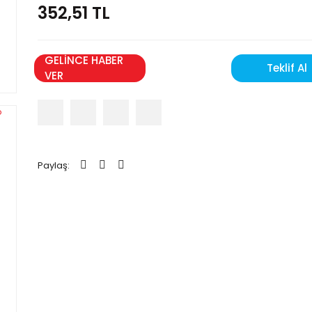
352,51 TL
GELİNCE HABER
Teklif Al
VER
Paylaş: