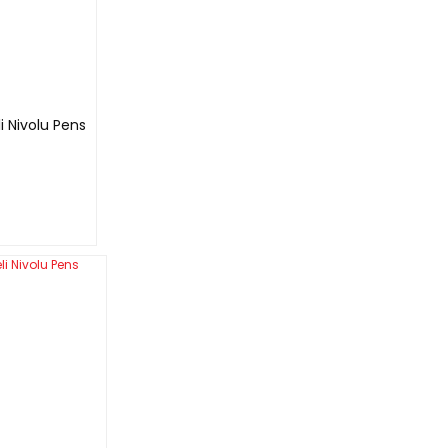
i Nivolu Pens