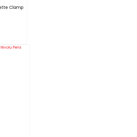
urette Clamp