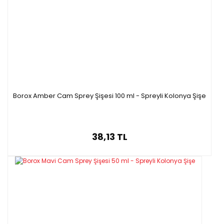
Borox Amber Cam Sprey Şişesi 100 ml - Spreyli Kolonya Şişe
38,13 TL