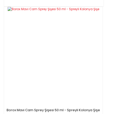
Borox Mavi Cam Sprey Şişesi 50 ml - Spreyli Kolonya Şişe