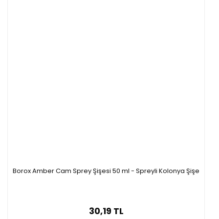
Borox Amber Cam Sprey Şişesi 50 ml - Spreyli Kolonya Şişe
30,19 TL