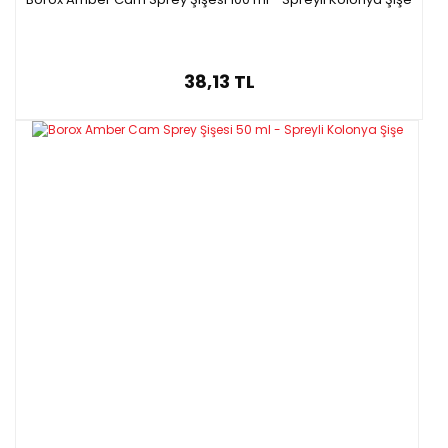
38,13 TL