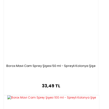
Borox Mavi Cam Sprey Şişesi 50 ml - Spreyli Kolonya Şişe
33,49 TL