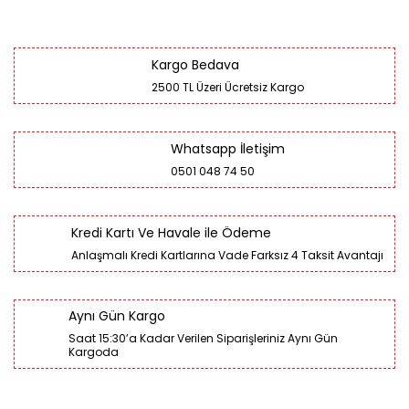
Kargo Bedava
2500 TL Üzeri Ücretsiz Kargo
Whatsapp İletişim
0501 048 74 50
Kredi Kartı Ve Havale ile Ödeme
Anlaşmalı Kredi Kartlarına Vade Farksız 4 Taksit Avantajı
Aynı Gün Kargo
Saat 15:30’a Kadar Verilen Siparişleriniz Aynı Gün
Kargoda