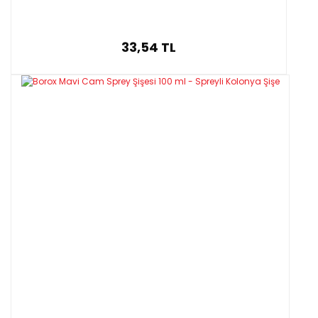
33,54 TL