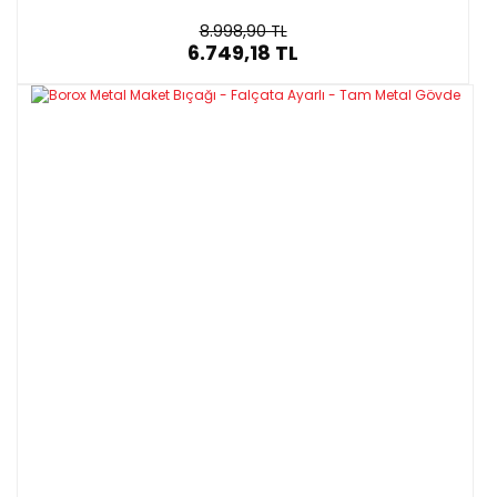
8.998,90 TL
6.749,18 TL