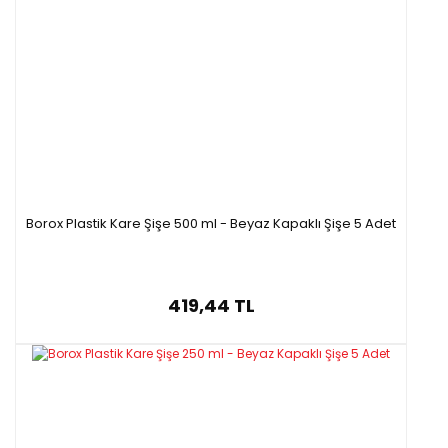
Borox Plastik Kare Şişe 500 ml - Beyaz Kapaklı Şişe 5 Adet
419,44 TL