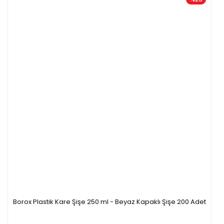
Borox Plastik Kare Şişe 250 ml - Beyaz Kapaklı Şişe 200 Adet