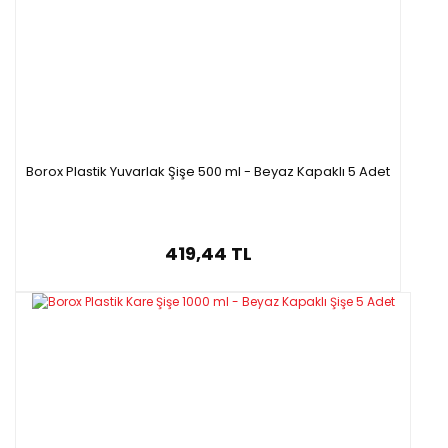
Borox Plastik Yuvarlak Şişe 500 ml - Beyaz Kapaklı 5 Adet
419,44 TL