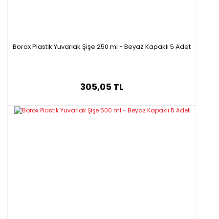
Borox Plastik Yuvarlak Şişe 250 ml - Beyaz Kapaklı 5 Adet
305,05 TL