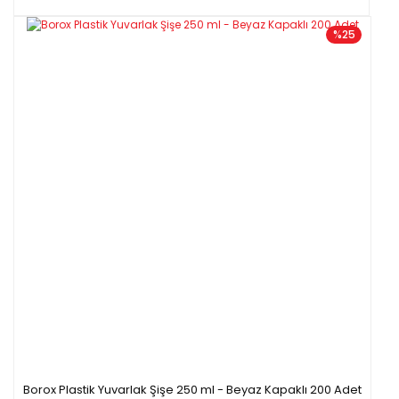
%25
Borox Plastik Yuvarlak Şişe 250 ml - Beyaz Kapaklı 200 Adet