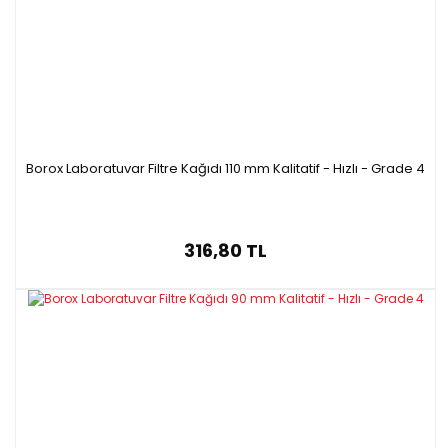
Borox Laboratuvar Filtre Kağıdı 110 mm Kalitatif - Hızlı - Grade 4
316,80 TL