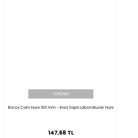
TÜKENDİ
Borox Cam Huni 100 mm - Kısa Saplı Laboratuvar Huni
147,68 TL