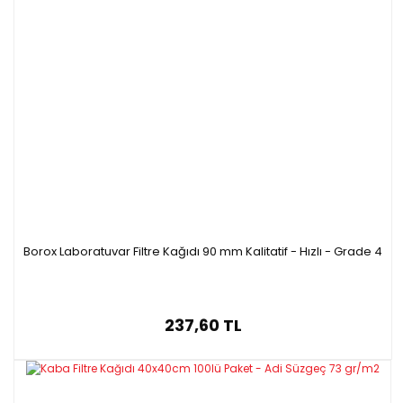
Borox Laboratuvar Filtre Kağıdı 90 mm Kalitatif - Hızlı - Grade 4
237,60 TL