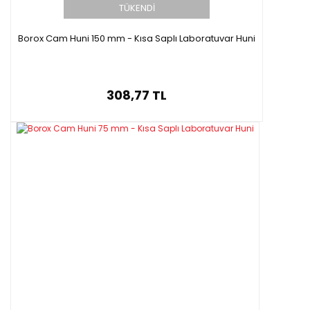
TÜKENDİ
Borox Cam Huni 150 mm - Kısa Saplı Laboratuvar Huni
308,77 TL