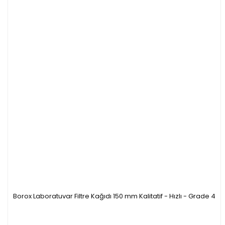
Borox Laboratuvar Filtre Kağıdı 150 mm Kalitatif - Hızlı - Grade 4