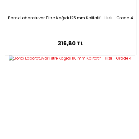
Borox Laboratuvar Filtre Kağıdı 125 mm Kalitatif - Hızlı - Grade 4
316,80 TL