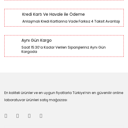
Kredi Kartı Ve Havale ile Ödeme
Anlaşmalı Kredi Kartlarına Vade Farksız 4 Taksit Avantajı
Aynı Gün Kargo
Saat 15:30’a Kadar Verilen Siparişleriniz Aynı Gün
Kargoda
En kaliteli ürünler ve en uygun fiyatlarla Türkiye’nin en güvenilir online
laboratuvar ürünleri satış mağazası