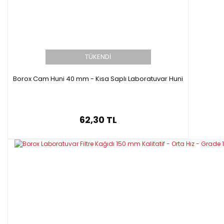
TÜKENDİ
Borox Cam Huni 40 mm - Kısa Saplı Laboratuvar Huni
62,30 TL