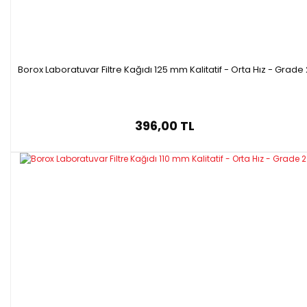
Borox Laboratuvar Filtre Kağıdı 125 mm Kalitatif - Orta Hız - Grade 
396,00 TL