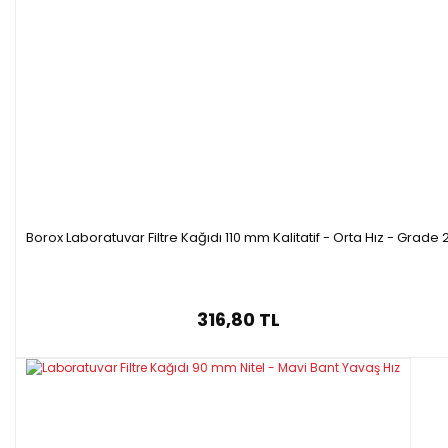
Borox Laboratuvar Filtre Kağıdı 110 mm Kalitatif - Orta Hız - Grade 
316,80 TL