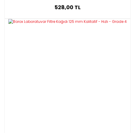
528,00 TL