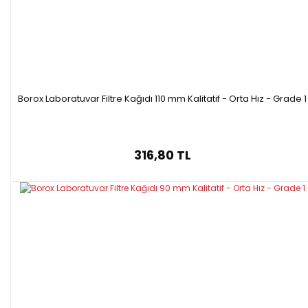
Borox Laboratuvar Filtre Kağıdı 110 mm Kalitatif - Orta Hız - Grade 1
316,80 TL