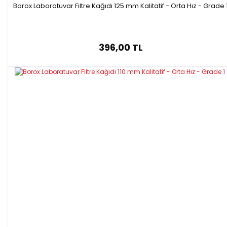
Borox Laboratuvar Filtre Kağıdı 125 mm Kalitatif - Orta Hız - Grade 
396,00 TL